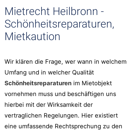
Mietrecht Heilbronn -
Schönheitsreparaturen,
Mietkaution
Wir klären die Frage, wer wann in welchem
Umfang und in welcher Qualität
Schönheitsreparaturen
im Mietobjekt
vornehmen muss und beschäftigen uns
hierbei mit der Wirksamkeit der
vertraglichen Regelungen. Hier existiert
eine umfassende Rechtsprechung zu den