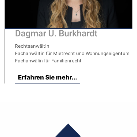
Dagmar U. Burkhardt
Rechtsanwältin
Fachanwältin für Mietrecht und Wohnungseigentum
Fachanwälin für Familienrecht
Erfahren Sie mehr...