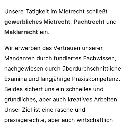
Unsere Tätigkeit im Mietrecht schließt
gewerbliches Mietrecht
,
Pachtrecht
und
Maklerrecht
ein.
Wir erwerben das Vertrauen unserer
Mandanten durch fundiertes Fachwissen,
nachgewiesen durch überdurchschnittliche
Examina und langjährige Praxiskompetenz.
Beides sichert uns ein schnelles und
gründliches, aber auch kreatives Arbeiten.
Unser Ziel ist eine rasche und
praxisgerechte, aber auch wirtschaftlich