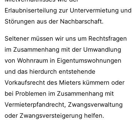
Erlaubniserteilung zur Untervermietung und
Störungen aus der Nachbarschaft.
Seltener müssen wir uns um Rechtsfragen
im Zusammenhang mit der Umwandlung
von Wohnraum in Eigentumswohnungen
und das hierdurch entstehende
Vorkaufsrecht des Mieters kümmern oder
bei Problemen im Zusammenhang mit
Vermieterpfandrecht, Zwangsverwaltung
oder Zwangsversteigerung helfen.