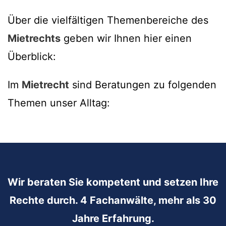
Über die vielfältigen Themenbereiche des
Mietrechts
geben wir Ihnen hier einen
Überblick:
Im
Mietrecht
sind Beratungen zu folgenden
Themen unser Alltag:
Wir beraten Sie kompetent und setzen Ihre
Rechte durch. 4 Fachanwälte, mehr als 30
Jahre Erfahrung.