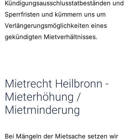
Kündigungsausschlusstatbeständen und
Sperrfristen und kümmern uns um
Verlängerungsmöglichkeiten eines
gekündigten Mietverhältnisses.
Mietrecht Heilbronn -
Mieterhöhung /
Mietminderung
Bei Mängeln der Mietsache setzen wir