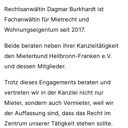
Rechtsanwältin Dagmar Burkhardt ist
Fachanwältin für Mietrecht und
Wohnungseigentum seit 2017.
Beide beraten neben ihrer Kanzleitätigkeit
den Mieterbund Heilbronn-Franken e.V.
und dessen Mitglieder.
Trotz dieses Engagements beraten und
vertreten wir in der Kanzlei nicht nur
Mieter, sondern auch Vermieter, weil wir
der Auffassung sind, dass das Recht im
Zentrum unserer Tätigkeit stehen sollte.