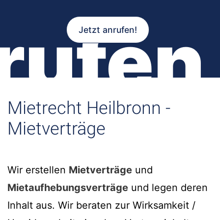
rufen
Jetzt anrufen!
Mietrecht Heilbronn -
Mietverträge
Wir erstellen
Mietverträge
und
Mietaufhebungsverträge
und legen deren
Inhalt aus. Wir beraten zur Wirksamkeit /