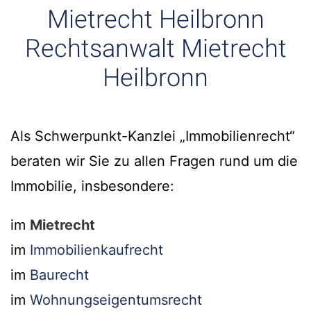
Mietrecht Heilbronn
Rechtsanwalt Mietrecht
Heilbronn
Als Schwerpunkt-Kanzlei „Immobilienrecht“
beraten wir Sie zu allen Fragen rund um die
Immobilie, insbesondere:
im
Mietrecht
im
Immobilienkaufrecht
im
Baurecht
im
Wohnungseigentumsrecht