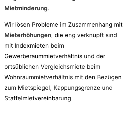
Mietminderung
.
Wir lösen Probleme im Zusammenhang mit
Mieterhöhungen
, die eng verknüpft sind
mit Indexmieten beim
Gewerberaummietverhältnis und der
ortsüblichen Vergleichsmiete beim
Wohnraummietverhältnis mit den Bezügen
zum Mietspiegel, Kappungsgrenze und
Staffelmietvereinbarung.