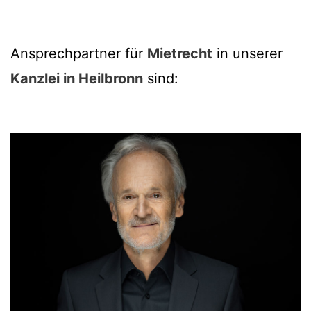
Ansprechpartner für
Mietrecht
in unserer
Kanzlei in Heilbronn
sind: