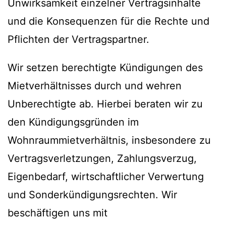
Unwirksamkeit einzelner Vertragsinhalte
und die Konsequenzen für die Rechte und
Pflichten der Vertragspartner.
Wir setzen berechtigte Kündigungen des
Mietverhältnisses durch und wehren
Unberechtigte ab. Hierbei beraten wir zu
den Kündigungsgründen im
Wohnraummietverhältnis, insbesondere zu
Vertragsverletzungen, Zahlungsverzug,
Eigenbedarf, wirtschaftlicher Verwertung
und Sonderkündigungsrechten. Wir
beschäftigen uns mit