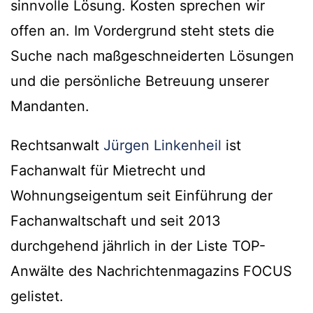
sinnvolle Lösung. Kosten sprechen wir
offen an. Im Vordergrund steht stets die
Suche nach maßgeschneiderten Lösungen
und die persönliche Betreuung unserer
Mandanten.
Rechtsanwalt
Jürgen Linkenheil
ist
Fachanwalt für Mietrecht und
Wohnungseigentum seit Einführung der
Fachanwaltschaft und seit 2013
durchgehend jährlich in der Liste TOP-
Anwälte des Nachrichtenmagazins FOCUS
gelistet.