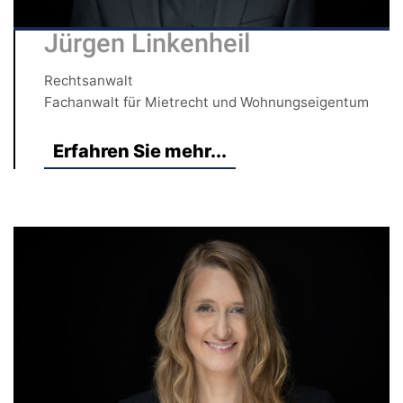
Jürgen Linkenheil
Rechtsanwalt
Fachanwalt für Mietrecht und Wohnungseigentum
Erfahren Sie mehr...