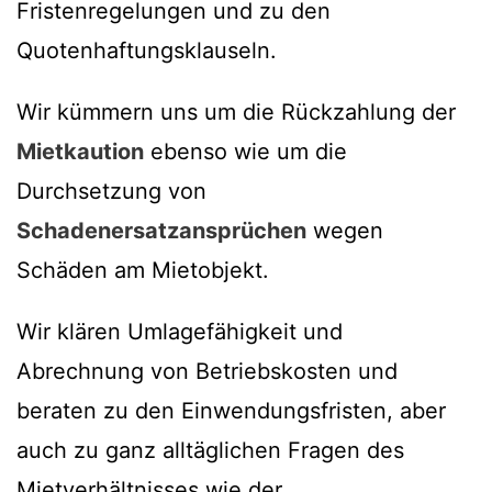
Fristenregelungen und zu den
Quotenhaftungsklauseln.
Wir kümmern uns um die Rückzahlung der
Mietkaution
ebenso wie um die
Durchsetzung von
Schadenersatzansprüchen
wegen
Schäden am Mietobjekt.
Wir klären Umlagefähigkeit und
Abrechnung von Betriebskosten und
beraten zu den Einwendungsfristen, aber
auch zu ganz alltäglichen Fragen des
Mietverhältnisses wie der