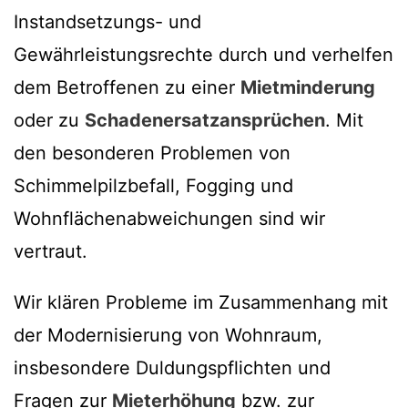
Instandsetzungs- und
Gewährleistungsrechte durch und verhelfen
dem Betroffenen zu einer
Mietminderung
oder zu
Schadenersatzansprüchen
. Mit
den besonderen Problemen von
Schimmelpilzbefall, Fogging und
Wohnflächenabweichungen sind wir
vertraut.
Wir klären Probleme im Zusammenhang mit
der Modernisierung von Wohnraum,
insbesondere Duldungspflichten und
Fragen zur
Mieterhöhung
bzw. zur