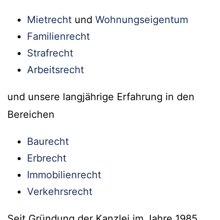
Mietrecht
und
Wohnungseigentum
Familienrecht
Strafrecht
Arbeitsrecht
und unsere langjährige Erfahrung in den
Bereichen
Baurecht
Erbrecht
Immobilienrecht
Verkehrsrecht
Seit Gründung der Kanzlei im Jahre 1985