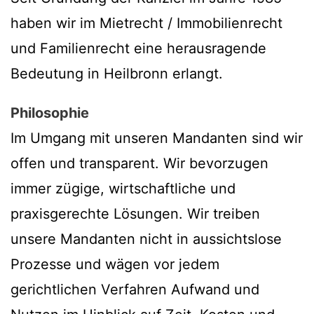
haben wir im Mietrecht / Immobilienrecht
und Familienrecht eine herausragende
Bedeutung in Heilbronn erlangt.
Philosophie
Im Umgang mit unseren Mandanten sind wir
offen und transparent. Wir bevorzugen
immer zügige, wirtschaftliche und
praxisgerechte Lösungen. Wir treiben
unsere Mandanten nicht in aussichtslose
Prozesse und wägen vor jedem
gerichtlichen Verfahren Aufwand und