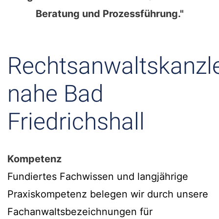
Beratung und Prozessführung."
Rechtsanwaltskanzle
nahe Bad
Friedrichshall
Kompetenz
Fundiertes Fachwissen und langjährige
Praxiskompetenz belegen wir durch unsere
Fachanwaltsbezeichnungen für