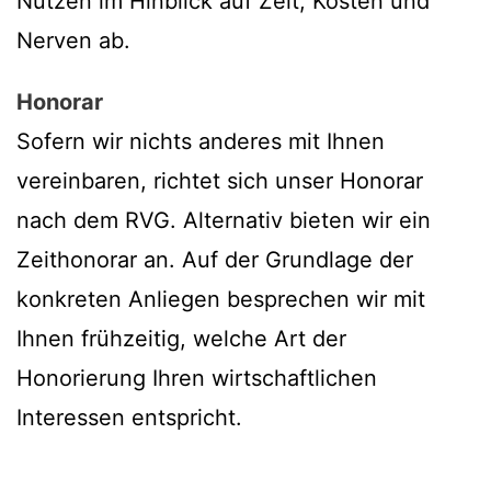
Nutzen im Hinblick auf Zeit, Kosten und
Nerven ab.
Honorar
Sofern wir nichts anderes mit Ihnen
vereinbaren, richtet sich unser Honorar
nach dem RVG. Alternativ bieten wir ein
Zeithonorar an. Auf der Grundlage der
konkreten Anliegen besprechen wir mit
Ihnen frühzeitig, welche Art der
Honorierung Ihren wirtschaftlichen
Interessen entspricht.