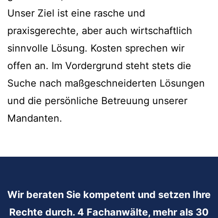
Unser Ziel ist eine rasche und
praxisgerechte, aber auch wirtschaftlich
sinnvolle Lösung. Kosten sprechen wir
offen an. Im Vordergrund steht stets die
Suche nach maßgeschneiderten Lösungen
und die persönliche Betreuung unserer
Mandanten.
Wir beraten Sie kompetent und setzen Ihre
Rechte durch. 4 Fachanwälte, mehr als 30