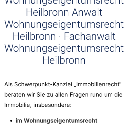
Wohnungseigentumsrecht
Heilbronn Anwalt
Wohnungseigentumsrecht
Heilbronn · Fachanwalt
Wohnungseigentumsrecht
Heilbronn
Als Schwerpunkt-Kanzlei „Immobilienrecht“
beraten wir Sie zu allen Fragen rund um die
Immobilie, insbesondere:
im
Wohnungseigentumsrecht