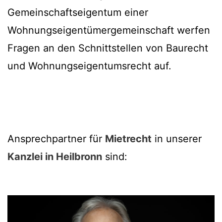
Gemeinschaftseigentum einer
Wohnungseigentümergemeinschaft werfen
Fragen an den Schnittstellen von Baurecht
und Wohnungseigentumsrecht auf.
Ansprechpartner für
Mietrecht
in unserer
Kanzlei in Heilbronn
sind: