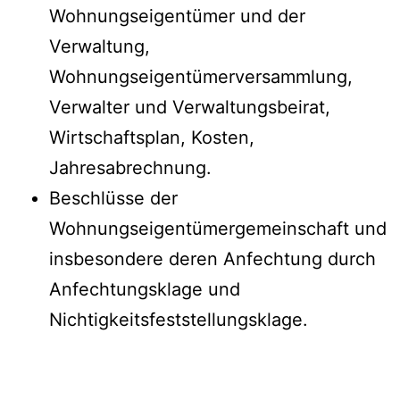
Wohnungseigentümer und der
Verwaltung,
Wohnungseigentümerversammlung,
Verwalter und Verwaltungsbeirat,
Wirtschaftsplan, Kosten,
Jahresabrechnung.
Beschlüsse der
Wohnungseigentümergemeinschaft und
insbesondere deren Anfechtung durch
Anfechtungsklage und
Nichtigkeitsfeststellungsklage.