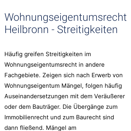
Wohnungseigentumsrecht
Heilbronn - Streitigkeiten
Häufig greifen Streitigkeiten im
Wohnungseigentumsrecht in andere
Fachgebiete. Zeigen sich nach Erwerb von
Wohnungseigentum Mängel, folgen häufig
Auseinandersetzungen mit dem Veräußerer
oder dem Bauträger. Die Übergänge zum
Immobilienrecht und zum Baurecht sind
dann fließend. Mängel am