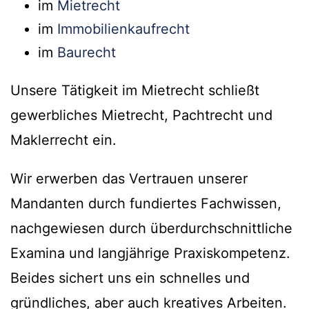
im
Mietrecht
im
Immobilienkaufrecht
im
Baurecht
Unsere Tätigkeit im Mietrecht schließt
gewerbliches Mietrecht, Pachtrecht und
Maklerrecht ein.
Wir erwerben das Vertrauen unserer
Mandanten durch fundiertes Fachwissen,
nachgewiesen durch überdurchschnittliche
Examina und langjährige Praxiskompetenz.
Beides sichert uns ein schnelles und
gründliches, aber auch kreatives Arbeiten.