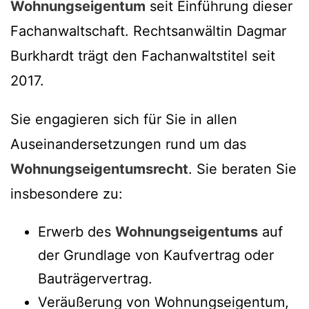
Wohnungseigentum
seit Einführung dieser
Fachanwaltschaft. Rechtsanwältin Dagmar
Burkhardt trägt den Fachanwaltstitel seit
2017.
Sie engagieren sich für Sie in allen
Auseinandersetzungen rund um das
Wohnungseigentumsrecht
. Sie beraten Sie
insbesondere zu:
Erwerb des
Wohnungseigentums
auf
der Grundlage von Kaufvertrag oder
Bauträgervertrag.
Veräußerung von Wohnungseigentum,