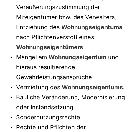
Veräußerungszustimmung der
Miteigentümer bzw. des Verwalters,
Entziehung des
Wohnungseigentums
nach Pflichtenverstoß eines
Wohnungseigentümers
.
Mängel am
Wohnungseigentum
und
hieraus resultierende
Gewährleistungsansprüche.
Vermietung des
Wohnungseigentums
.
Bauliche Veränderung, Modernisierung
oder Instandsetzung.
Sondernutzungsrechte.
Rechte und Pflichten der