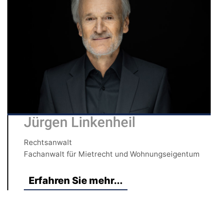
Jürgen Linkenheil
Rechtsanwalt
Fachanwalt für Mietrecht und Wohnungseigentum
Erfahren Sie mehr...