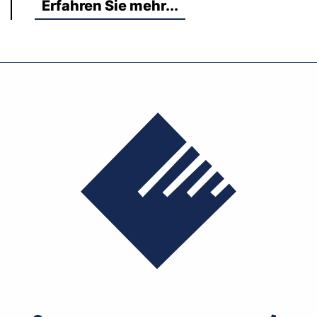
Erfahren Sie mehr...