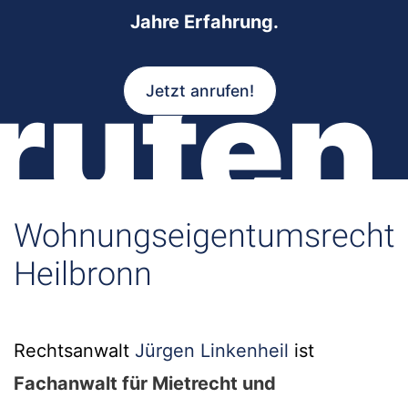
Jahre Erfahrung.
rufen
Jetzt anrufen!
Wohnungseigentumsrecht
Heilbronn
Rechtsanwalt
Jürgen Linkenheil
ist
Fachanwalt für Mietrecht und