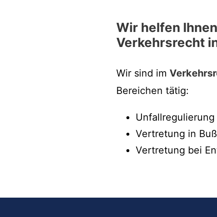
Wir helfen Ihnen
Verkehrsrecht i
Wir sind im
Verkehrsr
Bereichen tätig:
Unfallregulierung
Vertretung in Bu
Vertretung bei En