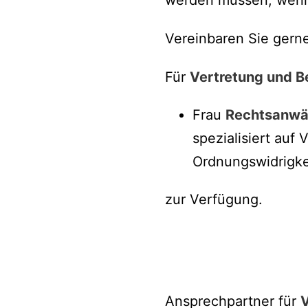
Vereinbaren Sie gerne
Für
Vertretung und B
Frau
Rechtsanwäl
spezialisiert auf
Ordnungswidrigke
zur Verfügung.
Ansprechpartner für
V