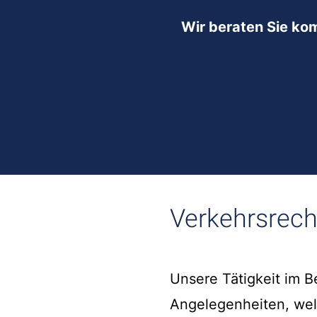
Wir beraten Sie ko
Verkehrsrech
Unsere Tätigkeit im 
Angelegenheiten, we