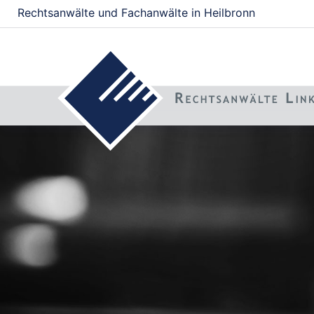
Rechtsanwälte und Fachanwälte in Heilbronn