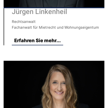
Jürgen Linkenheil
Rechtsanwalt
Fachanwalt für Mietrecht und Wohnungseigentum
Erfahren Sie mehr...