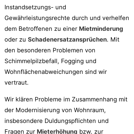
Instandsetzungs- und
Gewährleistungsrechte durch und verhelfen
dem Betroffenen zu einer
Mietminderung
oder zu
Schadenersatzansprüchen
. Mit
den besonderen Problemen von
Schimmelpilzbefall, Fogging und
Wohnflächenabweichungen sind wir
vertraut.
Wir klären Probleme im Zusammenhang mit
der Modernisierung von Wohnraum,
insbesondere Duldungspflichten und
Fragen zur
Mieterhöhung
bzw. zur