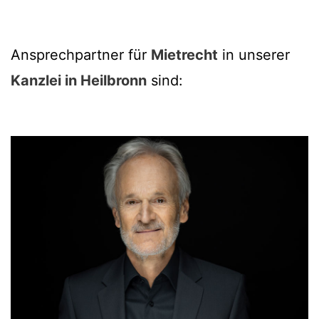
Ansprechpartner für
Mietrecht
in unserer
Kanzlei in Heilbronn
sind: