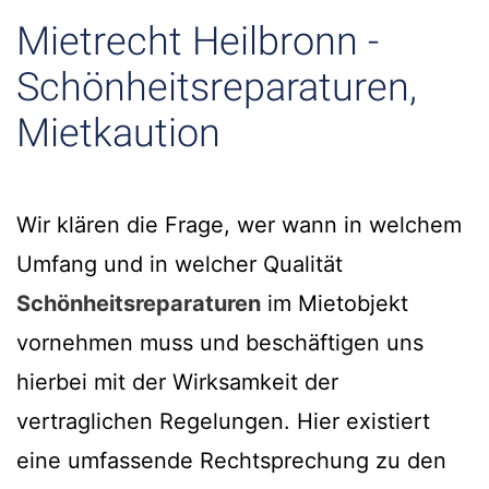
Mietrecht Heilbronn -
Schönheitsreparaturen,
Mietkaution
Wir klären die Frage, wer wann in welchem
Umfang und in welcher Qualität
Schönheitsreparaturen
im Mietobjekt
vornehmen muss und beschäftigen uns
hierbei mit der Wirksamkeit der
vertraglichen Regelungen. Hier existiert
eine umfassende Rechtsprechung zu den