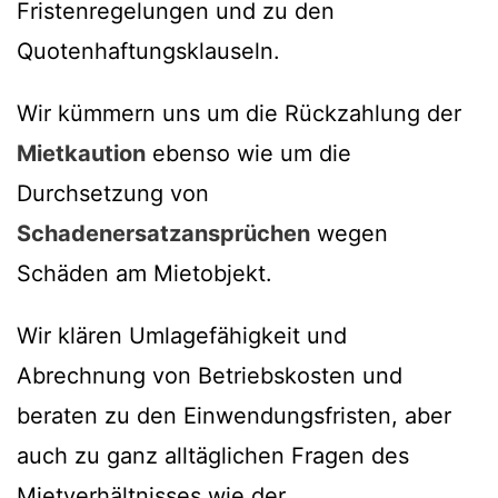
Fristenregelungen und zu den
Quotenhaftungsklauseln.
Wir kümmern uns um die Rückzahlung der
Mietkaution
ebenso wie um die
Durchsetzung von
Schadenersatzansprüchen
wegen
Schäden am Mietobjekt.
Wir klären Umlagefähigkeit und
Abrechnung von Betriebskosten und
beraten zu den Einwendungsfristen, aber
auch zu ganz alltäglichen Fragen des
Mietverhältnisses wie der