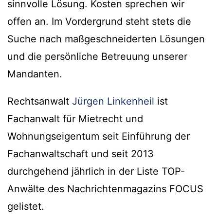
sinnvolle Lösung. Kosten sprechen wir
offen an. Im Vordergrund steht stets die
Suche nach maßgeschneiderten Lösungen
und die persönliche Betreuung unserer
Mandanten.
Rechtsanwalt
Jürgen Linkenheil
ist
Fachanwalt für Mietrecht und
Wohnungseigentum seit Einführung der
Fachanwaltschaft und seit 2013
durchgehend jährlich in der Liste TOP-
Anwälte des Nachrichtenmagazins FOCUS
gelistet.