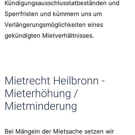
Kündigungsausschlusstatbeständen und
Sperrfristen und kümmern uns um
Verlängerungsmöglichkeiten eines
gekündigten Mietverhältnisses.
Mietrecht Heilbronn -
Mieterhöhung /
Mietminderung
Bei Mängeln der Mietsache setzen wir