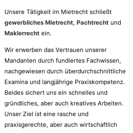
Unsere Tätigkeit im Mietrecht schließt
gewerbliches Mietrecht
,
Pachtrecht
und
Maklerrecht
ein.
Wir erwerben das Vertrauen unserer
Mandanten durch fundiertes Fachwissen,
nachgewiesen durch überdurchschnittliche
Examina und langjährige Praxiskompetenz.
Beides sichert uns ein schnelles und
gründliches, aber auch kreatives Arbeiten.
Unser Ziel ist eine rasche und
praxisgerechte, aber auch wirtschaftlich