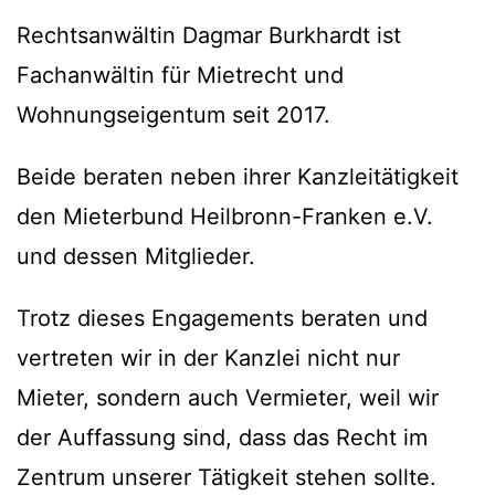
Rechtsanwältin Dagmar Burkhardt ist
Fachanwältin für Mietrecht und
Wohnungseigentum seit 2017.
Beide beraten neben ihrer Kanzleitätigkeit
den Mieterbund Heilbronn-Franken e.V.
und dessen Mitglieder.
Trotz dieses Engagements beraten und
vertreten wir in der Kanzlei nicht nur
Mieter, sondern auch Vermieter, weil wir
der Auffassung sind, dass das Recht im
Zentrum unserer Tätigkeit stehen sollte.