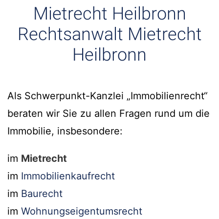
Mietrecht Heilbronn
Rechtsanwalt Mietrecht
Heilbronn
Als Schwerpunkt-Kanzlei „Immobilienrecht“
beraten wir Sie zu allen Fragen rund um die
Immobilie, insbesondere:
im
Mietrecht
im
Immobilienkaufrecht
im
Baurecht
im
Wohnungseigentumsrecht