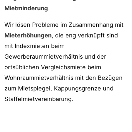
Mietminderung
.
Wir lösen Probleme im Zusammenhang mit
Mieterhöhungen
, die eng verknüpft sind
mit Indexmieten beim
Gewerberaummietverhältnis und der
ortsüblichen Vergleichsmiete beim
Wohnraummietverhältnis mit den Bezügen
zum Mietspiegel, Kappungsgrenze und
Staffelmietvereinbarung.