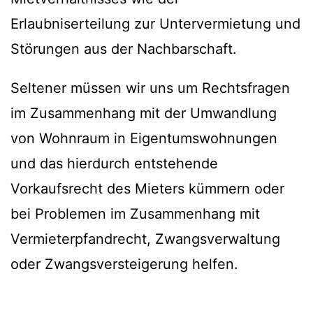
Erlaubniserteilung zur Untervermietung und
Störungen aus der Nachbarschaft.
Seltener müssen wir uns um Rechtsfragen
im Zusammenhang mit der Umwandlung
von Wohnraum in Eigentumswohnungen
und das hierdurch entstehende
Vorkaufsrecht des Mieters kümmern oder
bei Problemen im Zusammenhang mit
Vermieterpfandrecht, Zwangsverwaltung
oder Zwangsversteigerung helfen.