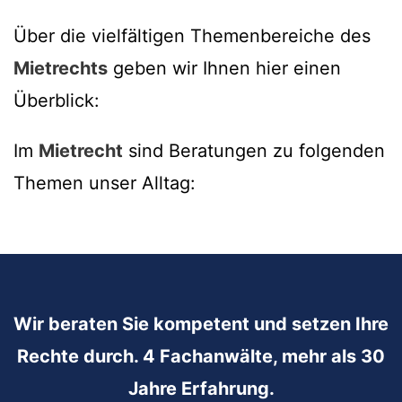
Über die vielfältigen Themenbereiche des
Mietrechts
geben wir Ihnen hier einen
Überblick:
Im
Mietrecht
sind Beratungen zu folgenden
Themen unser Alltag:
Wir beraten Sie kompetent und setzen Ihre
Rechte durch. 4 Fachanwälte, mehr als 30
Jahre Erfahrung.