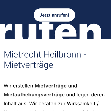
rufen
Jetzt anrufen!
Mietrecht Heilbronn -
Mietverträge
Wir erstellen
Mietverträge
und
Mietaufhebungsverträge
und legen deren
Inhalt aus. Wir beraten zur Wirksamkeit /