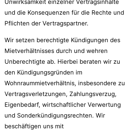
Unwirksamkeit einzelner Vertragsinhalte
und die Konsequenzen für die Rechte und
Pflichten der Vertragspartner.
Wir setzen berechtigte Kündigungen des
Mietverhältnisses durch und wehren
Unberechtigte ab. Hierbei beraten wir zu
den Kündigungsgründen im
Wohnraummietverhältnis, insbesondere zu
Vertragsverletzungen, Zahlungsverzug,
Eigenbedarf, wirtschaftlicher Verwertung
und Sonderkündigungsrechten. Wir
beschäftigen uns mit