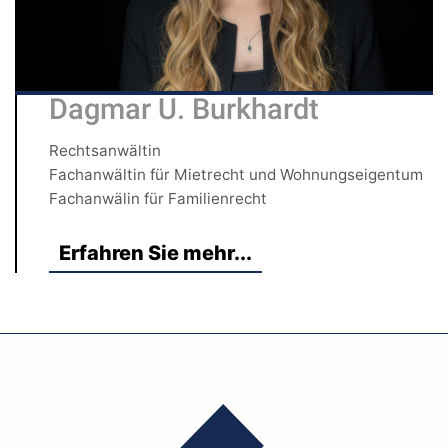
Dagmar U. Burkhardt
Rechtsanwältin
Fachanwältin für Mietrecht und Wohnungseigentum
Fachanwälin für Familienrecht
Erfahren Sie mehr...