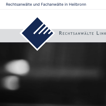
Rechtsanwälte und Fachanwälte in Heilbronn