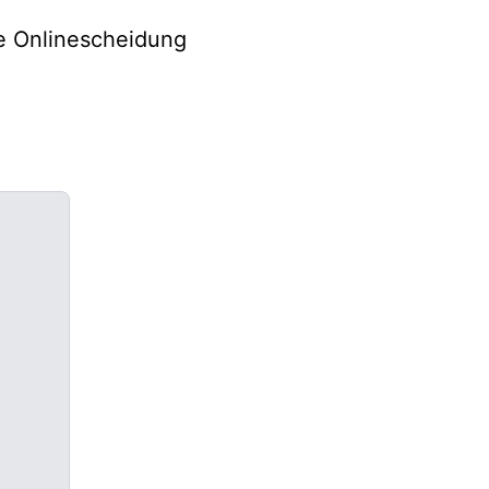
he Onlinescheidung