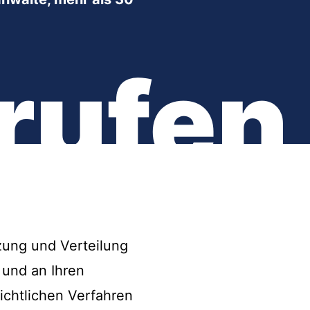
rufen
zung und Verteilung
 und an Ihren
ichtlichen Verfahren