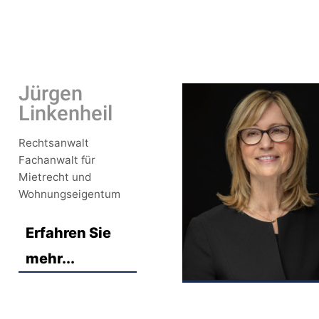
Jürgen
Linkenheil
Rechtsanwalt
Fachanwalt für
Mietrecht und
Wohnungseigentum
Erfahren Sie
mehr...