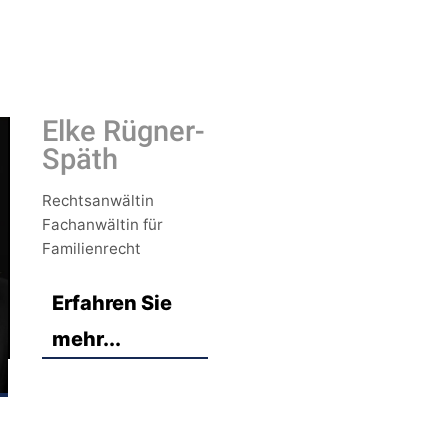
Elke Rügner-
Späth
Rechtsanwältin
Fachanwältin für
Familienrecht
Erfahren Sie
mehr...