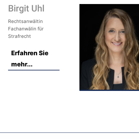
Birgit Uhl
Rechtsanwältin
Fachanwälin für
Strafrecht
Erfahren Sie
mehr...