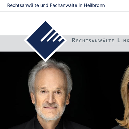
Rechtsanwälte und Fachanwälte in Heilbronn