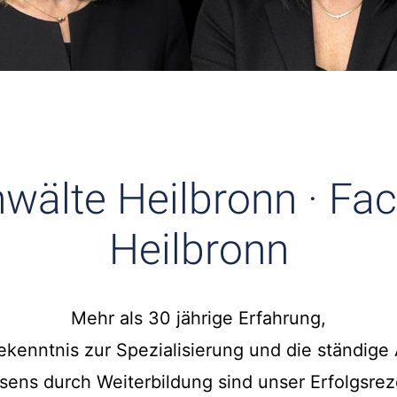
wälte Heilbronn · Fa
Heilbronn
Mehr als 30 jährige Erfahrung,
kenntnis zur Spezialisierung und die ständige 
sens durch Weiterbildung sind unser Erfolgsrez