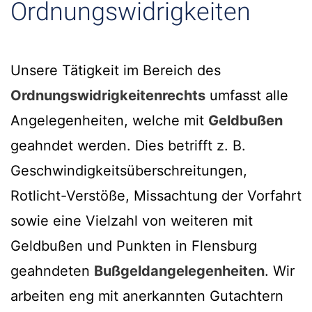
Ordnungswidrigkeiten
Unsere Tätigkeit im Bereich des
Ordnungswidrigkeitenrechts
umfasst alle
Angelegenheiten, welche mit
Geldbußen
geahndet werden. Dies betrifft z. B.
Geschwindigkeitsüberschreitungen,
Rotlicht-Verstöße, Missachtung der Vorfahrt
sowie eine Vielzahl von weiteren mit
Geldbußen und Punkten in Flensburg
geahndeten
Bußgeldangelegenheiten
. Wir
arbeiten eng mit anerkannten Gutachtern