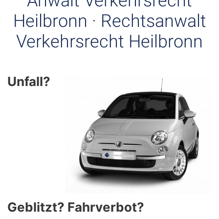
Anwalt Verkehrsrecht
Heilbronn · Rechtsanwalt
Verkehrsrecht Heilbronn
Unfall?
Geblitzt? Fahrverbot?