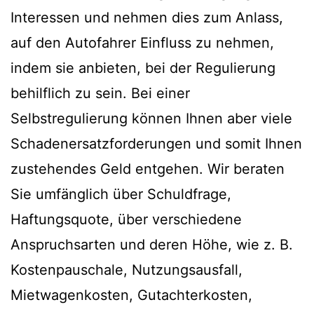
Interessen und nehmen dies zum Anlass,
auf den Autofahrer Einfluss zu nehmen,
indem sie anbieten, bei der Regulierung
behilflich zu sein. Bei einer
Selbstregulierung können Ihnen aber viele
Schadenersatzforderungen und somit Ihnen
zustehendes Geld entgehen. Wir beraten
Sie umfänglich über Schuldfrage,
Haftungsquote, über verschiedene
Anspruchsarten und deren Höhe, wie z. B.
Kostenpauschale, Nutzungsausfall,
Mietwagenkosten, Gutachterkosten,