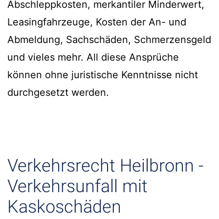
Abschleppkosten, merkantiler Minderwert,
Leasingfahrzeuge, Kosten der An- und
Abmeldung, Sachschäden, Schmerzensgeld
und vieles mehr. All diese Ansprüche
können ohne juristische Kenntnisse nicht
durchgesetzt werden.
Verkehrsrecht Heilbronn -
Verkehrsunfall mit
Kaskoschäden