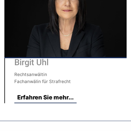
Birgit Uhl
Rechtsanwältin
Fachanwälin für Strafrecht
Erfahren Sie mehr...