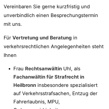
Vereinbaren Sie gerne kurzfristig und
unverbindlich einen Besprechungstermin
mit uns.
Für
Vertretung und Beratung
in
verkehrsrechtlichen Angelegenheiten steht
Ihnen
Frau
Rechtsanwältin
Uhl, als
Fachanwältin für Strafrecht in
Heilbronn
insbesondere spezialisiert
auf Verkehrsstrafsachen, Entzug der
Fahrerlaubnis, MPU,