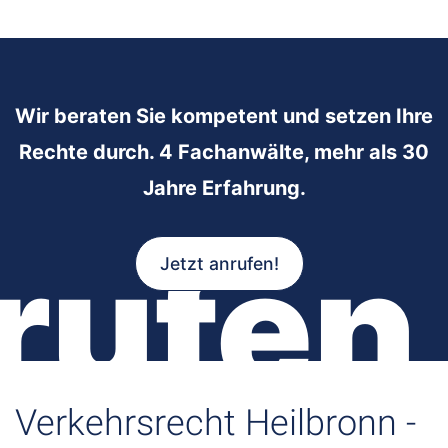
Wir beraten Sie kompetent und setzen Ihre
Rechte durch. 4 Fachanwälte, mehr als 30
Jahre Erfahrung.
rufen
Jetzt anrufen!
Verkehrsrecht Heilbronn -