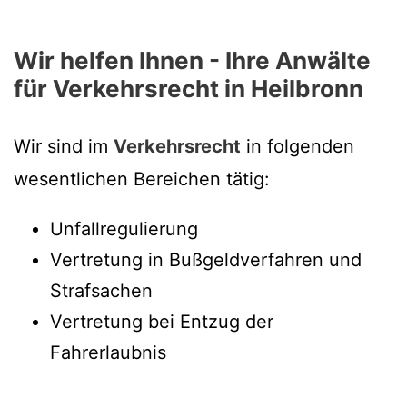
Wir helfen Ihnen - Ihre Anwälte
für Verkehrsrecht in Heilbronn
Wir sind im
Verkehrsrecht
in folgenden
wesentlichen Bereichen tätig:
Unfallregulierung
Vertretung in Bußgeldverfahren und
Strafsachen
Vertretung bei Entzug der
Fahrerlaubnis