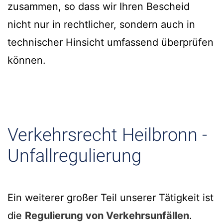
zusammen, so dass wir Ihren Bescheid
nicht nur in rechtlicher, sondern auch in
technischer Hinsicht umfassend überprüfen
können.
Verkehrsrecht Heilbronn -
Unfallregulierung
Ein weiterer großer Teil unserer Tätigkeit ist
die
Regulierung von Verkehrsunfällen
.