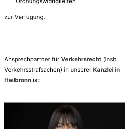
Ordnungswidrigkeiten
zur Verfügung.
Ansprechpartner für
Verkehrsrecht
(insb.
Verkehrsstrafsachen) in unserer
Kanzlei in
Heilbronn
ist: