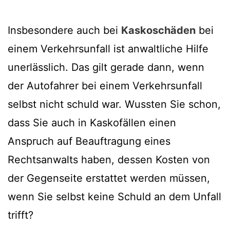
Insbesondere auch bei
Kaskoschäden
bei
einem Verkehrsunfall ist anwaltliche Hilfe
unerlässlich. Das gilt gerade dann, wenn
der Autofahrer bei einem Verkehrsunfall
selbst nicht schuld war. Wussten Sie schon,
dass Sie auch in Kaskofällen einen
Anspruch auf Beauftragung eines
Rechtsanwalts haben, dessen Kosten von
der Gegenseite erstattet werden müssen,
wenn Sie selbst keine Schuld an dem Unfall
trifft?