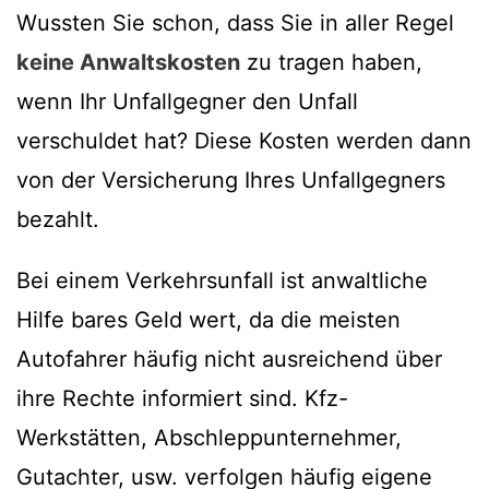
Wussten Sie schon, dass Sie in aller Regel
keine Anwaltskosten
zu tragen haben,
wenn Ihr Unfallgegner den Unfall
verschuldet hat? Diese Kosten werden dann
von der Versicherung Ihres Unfallgegners
bezahlt.
Bei einem Verkehrsunfall ist anwaltliche
Hilfe bares Geld wert, da die meisten
Autofahrer häufig nicht ausreichend über
ihre Rechte informiert sind. Kfz-
Werkstätten, Abschleppunternehmer,
Gutachter, usw. verfolgen häufig eigene