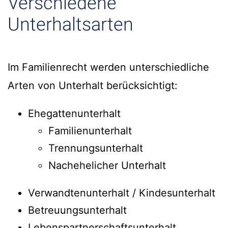
Verschiedene
Unterhaltsarten
Im Familienrecht werden unterschiedliche
Arten von Unterhalt berücksichtigt:
Ehegattenunterhalt
Familienunterhalt
Trennungsunterhalt
Nachehelicher Unterhalt
Verwandtenunterhalt / Kindesunterhalt
Betreuungsunterhalt
Lebenspartnerschaftsunterhalt