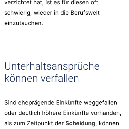
verzichtet hat, ist es für diesen oft
schwierig, wieder in die Berufswelt
einzutauchen.
Unterhaltsansprüche
können verfallen
Sind eheprägende Einkünfte weggefallen
oder deutlich höhere Einkünfte vorhanden,
als zum Zeitpunkt der
Scheidung
, können