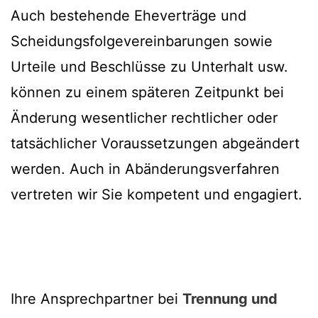
Auch bestehende Eheverträge und
Scheidungsfolgevereinbarungen sowie
Urteile und Beschlüsse zu Unterhalt usw.
können zu einem späteren Zeitpunkt bei
Änderung wesentlicher rechtlicher oder
tatsächlicher Voraussetzungen abgeändert
werden. Auch in Abänderungsverfahren
vertreten wir Sie kompetent und engagiert.
Ihre Ansprechpartner bei
Trennung und