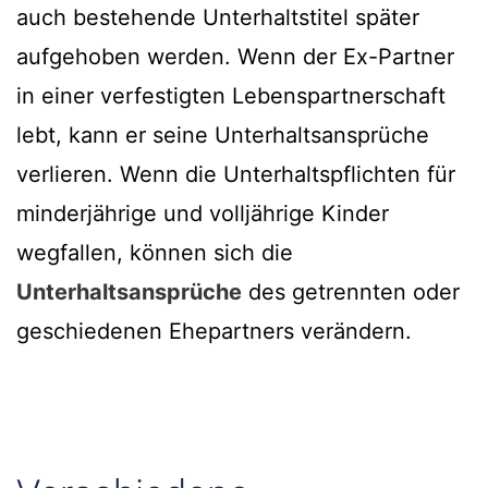
auch bestehende Unterhaltstitel später
aufgehoben werden. Wenn der Ex-Partner
in einer verfestigten Lebenspartnerschaft
lebt, kann er seine Unterhaltsansprüche
verlieren. Wenn die Unterhaltspflichten für
minderjährige und volljährige Kinder
wegfallen, können sich die
Unterhaltsansprüche
des getrennten oder
geschiedenen Ehepartners verändern.