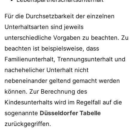
Für die Durchsetzbarkeit der einzelnen
Unterhaltsarten sind jeweils
unterschiedliche Vorgaben zu beachten. Zu
beachten ist beispielsweise, dass
Familienunterhalt, Trennungsunterhalt und
nachehelicher Unterhalt nicht
nebeneinander geltend gemacht werden
können. Zur Berechnung des
Kindesunterhalts wird im Regelfall auf die
sogenannte
Düsseldorfer Tabelle
zurückgegriffen.