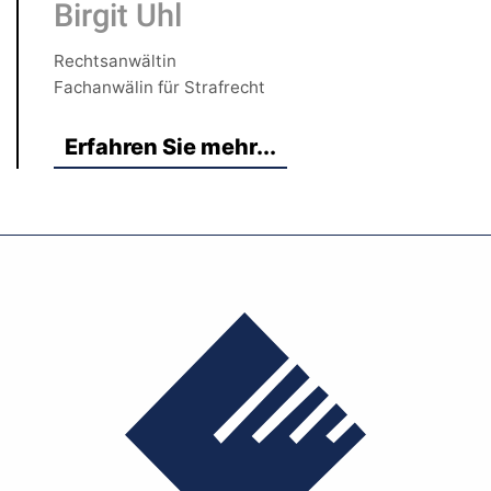
Birgit Uhl
Rechtsanwältin
Fachanwälin für Strafrecht
Erfahren Sie mehr...