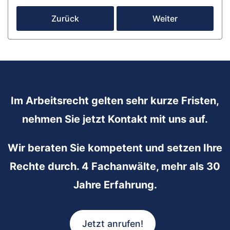
Zurück
Weiter
Im Arbeitsrecht gelten sehr kurze Fristen,
nehmen Sie jetzt Kontakt mit uns auf.
Wir beraten Sie kompetent und setzen Ihre
Rechte durch. 4 Fachanwälte, mehr als 30
Jahre Erfahrung.
Jetzt anrufen!