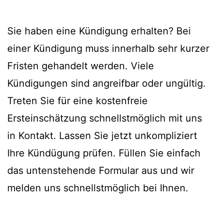
Sie haben eine Kündigung erhalten? Bei
einer Kündigung muss innerhalb sehr kurzer
Fristen gehandelt werden. Viele
Kündigungen sind angreifbar oder ungültig.
Treten Sie für eine kostenfreie
Ersteinschätzung schnellstmöglich mit uns
in Kontakt. Lassen Sie jetzt unkompliziert
Ihre Kündügung prüfen. Füllen Sie einfach
das untenstehende Formular aus und wir
melden uns schnellstmöglich bei Ihnen.