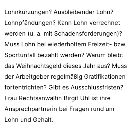
Lohnkürzungen? Ausbleibender Lohn?
Lohnpfändungen? Kann Lohn verrechnet
werden (u. a. mit Schadensforderungen)?
Muss Lohn bei wiederholtem Freizeit- bzw.
Sportunfall bezahlt werden? Warum bleibt
das Weihnachtsgeld dieses Jahr aus? Muss
der Arbeitgeber regelmäßig Gratifikationen
fortentrichten? Gibt es Ausschlussfristen?
Frau Rechtsanwältin Birgit Uhl ist ihre
Ansprechpartnerin bei Fragen rund um
Lohn und Gehalt.