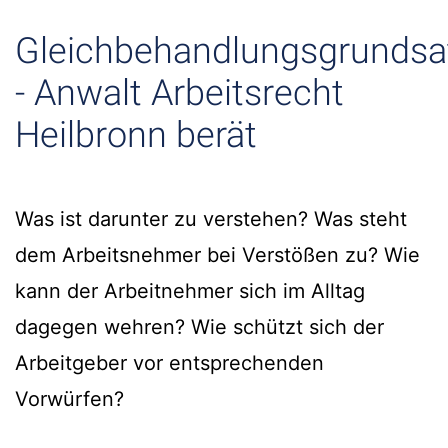
Gleichbehandlungsgrundsa
- Anwalt Arbeitsrecht
Heilbronn berät
Was ist darunter zu verstehen? Was steht
dem Arbeitsnehmer bei Verstößen zu? Wie
kann der Arbeitnehmer sich im Alltag
dagegen wehren? Wie schützt sich der
Arbeitgeber vor entsprechenden
Vorwürfen?