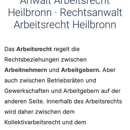
Anwalt Arbeitsrecht
Heilbronn · Rechtsanwalt
Arbeitsrecht Heilbronn
Das
Arbeitsrecht
regelt die
Rechtsbeziehungen zwischen
Arbeitnehmern
und
Arbeitgebern.
Aber
auch zwischen Betriebsräten und
Gewerkschaften und Arbeitgebern auf der
anderen Seite. Innerhalb des Arbeitsrechts
wird daher zwischen dem
Kollektivarbeitsrecht und dem