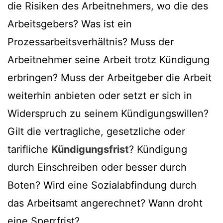
die Risiken des Arbeitnehmers, wo die des
Arbeitsgebers? Was ist ein
Prozessarbeitsverhältnis? Muss der
Arbeitnehmer seine Arbeit trotz Kündigung
erbringen? Muss der Arbeitgeber die Arbeit
weiterhin anbieten oder setzt er sich in
Widerspruch zu seinem Kündigungswillen?
Gilt die vertragliche, gesetzliche oder
tarifliche
Kündigungsfrist
? Kündigung
durch Einschreiben oder besser durch
Boten? Wird eine Sozialabfindung durch
das Arbeitsamt angerechnet? Wann droht
eine Sperrfrist?