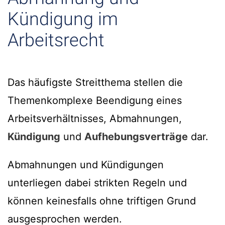
Kündigung im
Arbeitsrecht
Das häufigste Streitthema stellen die
Themenkomplexe Beendigung eines
Arbeitsverhältnisses, Abmahnungen,
Kündigung
und
Aufhebungsverträge
dar.
Abmahnungen und Kündigungen
unterliegen dabei strikten Regeln und
können keinesfalls ohne triftigen Grund
ausgesprochen werden.