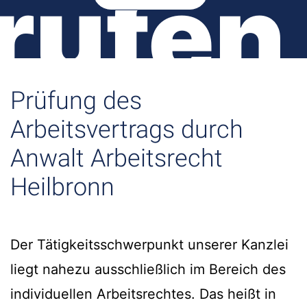
rufen
Prüfung des
Arbeitsvertrags durch
Anwalt Arbeitsrecht
Heilbronn
Der Tätigkeitsschwerpunkt unserer Kanzlei
liegt nahezu ausschließlich im Bereich des
individuellen Arbeitsrechtes. Das heißt in