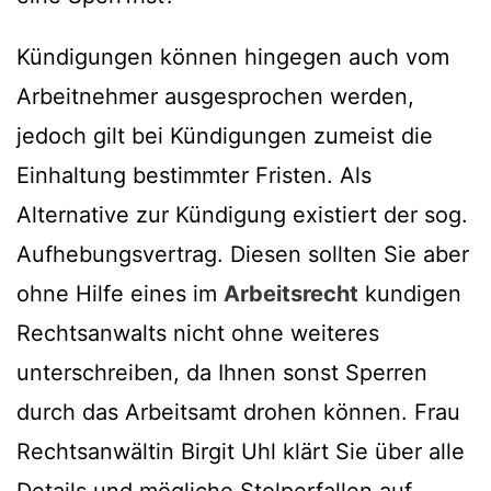
Kündigungen können hingegen auch vom
Arbeitnehmer ausgesprochen werden,
jedoch gilt bei Kündigungen zumeist die
Einhaltung bestimmter Fristen. Als
Alternative zur Kündigung existiert der sog.
Aufhebungsvertrag. Diesen sollten Sie aber
ohne Hilfe eines im
Arbeitsrecht
kundigen
Rechtsanwalts nicht ohne weiteres
unterschreiben, da Ihnen sonst Sperren
durch das Arbeitsamt drohen können. Frau
Rechtsanwältin Birgit Uhl klärt Sie über alle