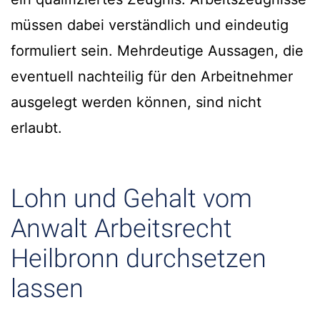
müssen dabei verständlich und eindeutig
formuliert sein. Mehrdeutige Aussagen, die
eventuell nachteilig für den Arbeitnehmer
ausgelegt werden können, sind nicht
erlaubt.
Lohn und Gehalt vom
Anwalt Arbeitsrecht
Heilbronn durchsetzen
lassen