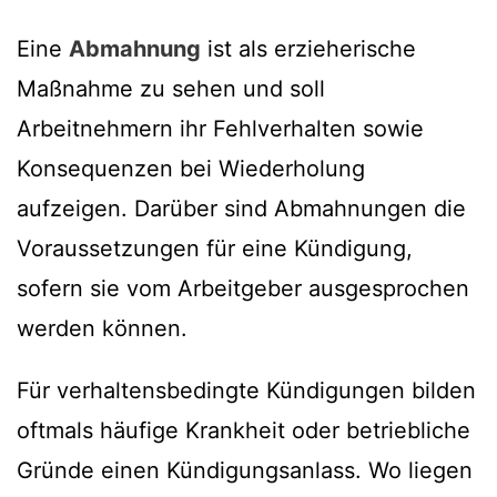
Eine
Abmahnung
ist als erzieherische
Maßnahme zu sehen und soll
Arbeitnehmern ihr Fehlverhalten sowie
Konsequenzen bei Wiederholung
aufzeigen. Darüber sind Abmahnungen die
Voraussetzungen für eine Kündigung,
sofern sie vom Arbeitgeber ausgesprochen
werden können.
Für verhaltensbedingte Kündigungen bilden
oftmals häufige Krankheit oder betriebliche
Gründe einen Kündigungsanlass. Wo liegen