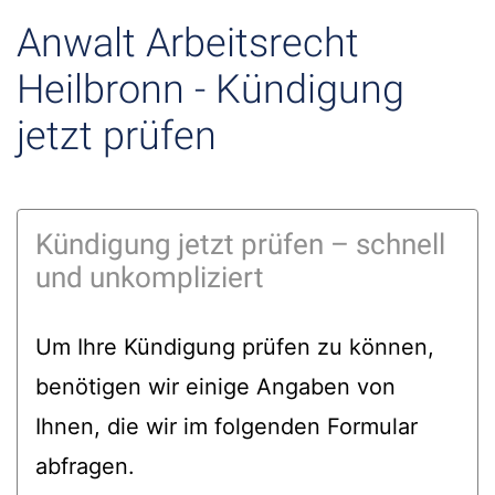
Anwalt Arbeitsrecht
Heilbronn - Kündigung
jetzt prüfen
Kündigung jetzt prüfen – schnell
und unkompliziert
Um Ihre Kündigung prüfen zu können,
benötigen wir einige Angaben von
Ihnen, die wir im folgenden Formular
abfragen.