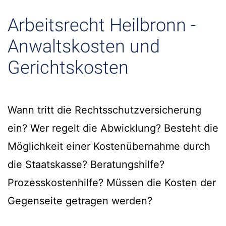
Arbeitsrecht Heilbronn -
Anwaltskosten und
Gerichtskosten
Wann tritt die Rechtsschutzversicherung
ein? Wer regelt die Abwicklung? Besteht die
Möglichkeit einer Kostenübernahme durch
die Staatskasse? Beratungshilfe?
Prozesskostenhilfe? Müssen die Kosten der
Gegenseite getragen werden?