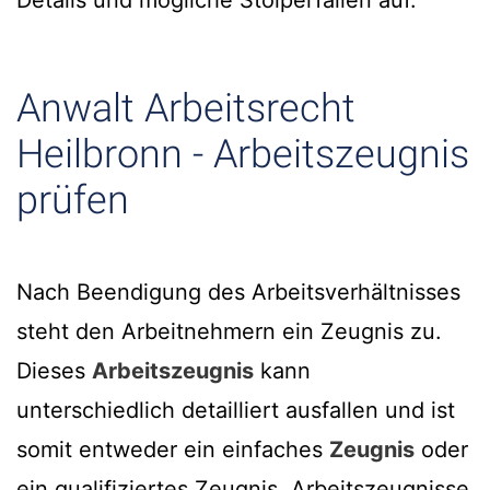
Details und mögliche Stolperfallen auf.
Anwalt Arbeitsrecht
Heilbronn - Arbeitszeugnis
prüfen
Nach Beendigung des Arbeitsverhältnisses
steht den Arbeitnehmern ein Zeugnis zu.
Dieses
Arbeitszeugnis
kann
unterschiedlich detailliert ausfallen und ist
somit entweder ein einfaches
Zeugnis
oder
ein qualifiziertes Zeugnis. Arbeitszeugnisse