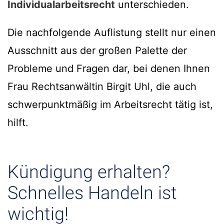
Individualarbeitsrecht
unterschieden.
Die nachfolgende Auflistung stellt nur einen
Ausschnitt aus der großen Palette der
Probleme und Fragen dar, bei denen Ihnen
Frau Rechtsanwältin Birgit Uhl, die auch
schwerpunktmäßig im Arbeitsrecht tätig ist,
hilft.
Kündigung erhalten?
Schnelles Handeln ist
wichtig!