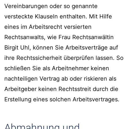
Vereinbarungen oder so genannte
versteckte Klauseln enthalten. Mit Hilfe
eines im Arbeitsrecht versierten
Rechtsanwalts, wie Frau Rechtsanwältin
Birgit Uhl, können Sie Arbeitsverträge auf
ihre Rechtssicherheit überprüfen lassen. So
schließen Sie als Arbeitnehmer keinen
nachteiligen Vertrag ab oder riskieren als
Arbeitgeber keinen Rechtsstreit durch die
Erstellung eines solchen Arbeitsvertrages.
Abmahnung und