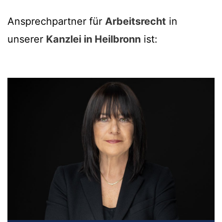
Ansprechpartner für
Arbeitsrecht
in
unserer
Kanzlei in Heilbronn
ist: