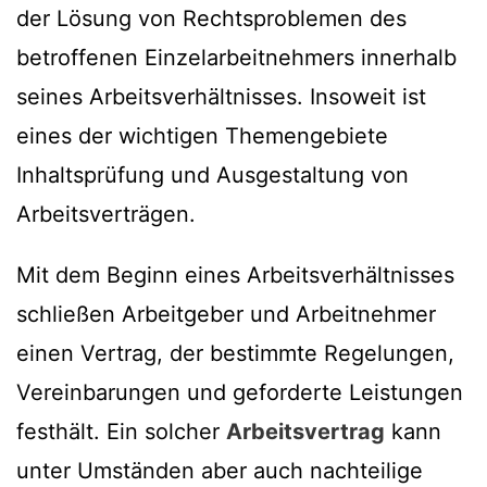
der Lösung von Rechtsproblemen des
betroffenen Einzelarbeitnehmers innerhalb
seines Arbeitsverhältnisses. Insoweit ist
eines der wichtigen Themengebiete
Inhaltsprüfung und Ausgestaltung von
Arbeitsverträgen.
Mit dem Beginn eines Arbeitsverhältnisses
schließen Arbeitgeber und Arbeitnehmer
einen Vertrag, der bestimmte Regelungen,
Vereinbarungen und geforderte Leistungen
festhält. Ein solcher
Arbeitsvertrag
kann
unter Umständen aber auch nachteilige