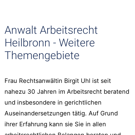
Anwalt Arbeitsrecht
Heilbronn - Weitere
Themengebiete
Frau Rechtsanwältin Birgit Uhl ist seit
nahezu 30 Jahren im Arbeitsrecht beratend
und insbesondere in gerichtlichen
Auseinandersetzungen tätig. Auf Grund
ihrer Erfahrung kann sie Sie in allen