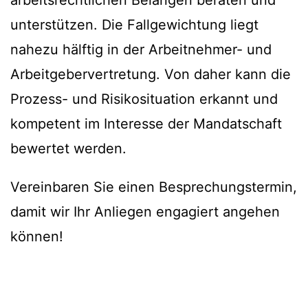
arbeitsrechtlichen Belangen beraten und
unterstützen. Die Fallgewichtung liegt
nahezu hälftig in der Arbeitnehmer- und
Arbeitgebervertretung. Von daher kann die
Prozess- und Risikosituation erkannt und
kompetent im Interesse der Mandatschaft
bewertet werden.
Vereinbaren Sie einen Besprechungstermin,
damit wir Ihr Anliegen engagiert angehen
können!