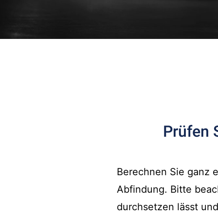
Prüfen 
Berechnen Sie ganz e
Abfindung. Bitte bea
durchsetzen lässt und