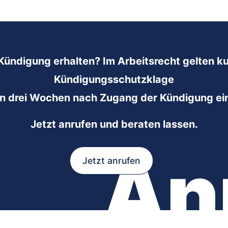
Kündigung erhalten? Im Arbeitsrecht gelten kur
Kündigungsschutzklage
n drei Wochen nach Zugang der Kündigung ei
Jetzt anrufen und beraten lassen.
An
Jetzt anrufen