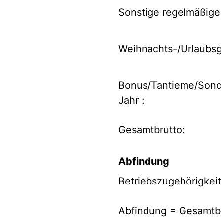
Sonstige regelmäßige
Weihnachts-/Urlaubsge
Bonus/Tantieme/Sond
Jahr :
Gesamtbrutto:
Abfindung
Betriebszugehörigkeit
Abfindung = Gesamtb