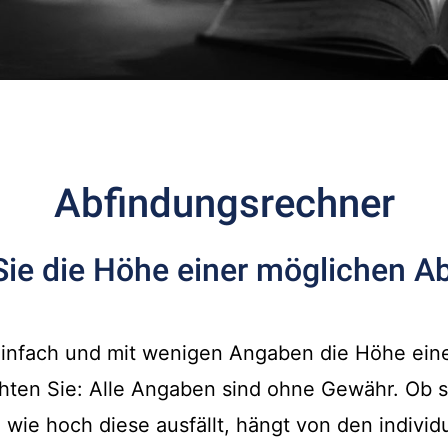
Abfindungsrechner
Sie die Höhe einer möglichen A
infach und mit wenigen Angaben die Höhe ein
chten Sie: Alle Angaben sind ohne Gewähr. Ob 
 wie hoch diese ausfällt, hängt von den indivi