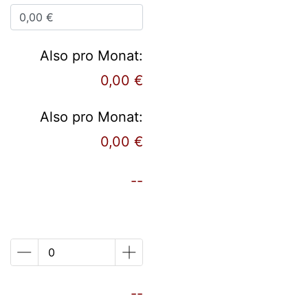
Also pro Monat:
0,00 €
Also pro Monat:
0,00 €
--
--