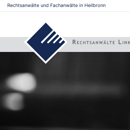
Rechtsanwälte und Fachanwälte in Heilbronn