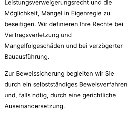
Leistungsverweigerungsrecht und die
Möglichkeit, Mängel in Eigenregie zu
beseitigen. Wir definieren Ihre Rechte bei
Vertragsverletzung und
Mangelfolgeschäden und bei verzögerter
Bauausführung.
Zur Beweissicherung begleiten wir Sie
durch ein selbstständiges Beweisverfahren
und, falls nötig, durch eine gerichtliche
Auseinandersetzung.