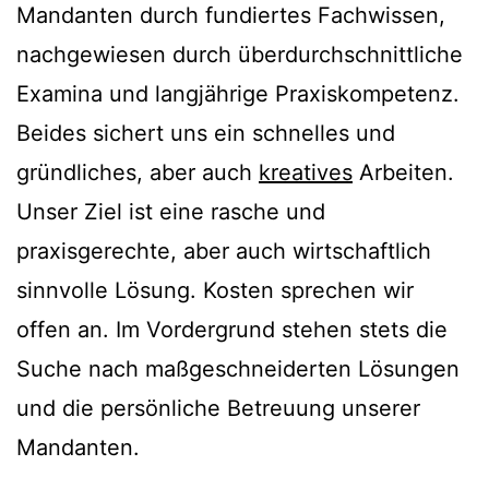
Mandanten durch fundiertes Fachwissen,
nachgewiesen durch überdurchschnittliche
Examina und langjährige Praxiskompetenz.
Beides sichert uns ein schnelles und
gründliches, aber auch
kreatives
Arbeiten.
Unser Ziel ist eine rasche und
praxisgerechte, aber auch wirtschaftlich
sinnvolle Lösung. Kosten sprechen wir
offen an. Im Vordergrund stehen stets die
Suche nach maßgeschneiderten Lösungen
und die persönliche Betreuung unserer
Mandanten.