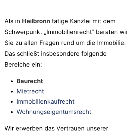
Als in
Heilbronn
tätige Kanzlei mit dem
Schwerpunkt „Immobilienrecht“ beraten wir
Sie zu allen Fragen rund um die Immobilie.
Das schließt insbesondere folgende
Bereiche ein:
Baurecht
Mietrecht
Immobilienkaufrecht
Wohnungseigentumsrecht
Wir erwerben das Vertrauen unserer