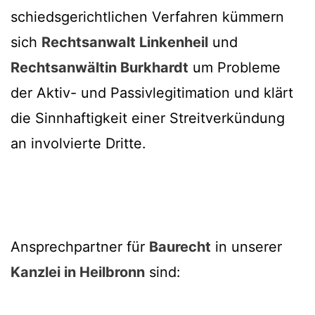
schiedsgerichtlichen Verfahren kümmern
sich
Rechtsanwalt Linkenheil
und
Rechtsanwältin Burkhardt
um Probleme
der Aktiv- und Passivlegitimation und klärt
die Sinnhaftigkeit einer Streitverkündung
an involvierte Dritte.
Ansprechpartner für
Baurecht
in unserer
Kanzlei in Heilbronn
sind: