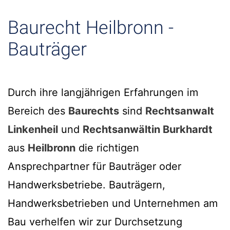
Baurecht Heilbronn -
Bauträger
Durch ihre langjährigen Erfahrungen im
Bereich des
Baurechts
sind
Rechtsanwalt
Linkenheil
und
Rechtsanwältin Burkhardt
aus
Heilbronn
die richtigen
Ansprechpartner für Bauträger oder
Handwerksbetriebe. Bauträgern,
Handwerksbetrieben und Unternehmen am
Bau verhelfen wir zur Durchsetzung