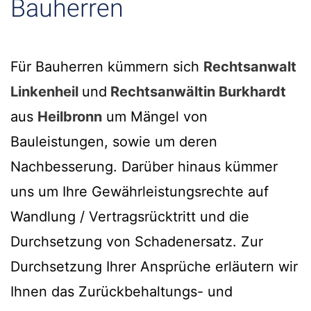
Bauherren
Für Bauherren kümmern sich
Rechtsanwalt
Linkenheil
und
Rechtsanwältin Burkhardt
aus
Heilbronn
um Mängel von
Bauleistungen, sowie um deren
Nachbesserung. Darüber hinaus kümmer
uns um Ihre Gewährleistungsrechte auf
Wandlung / Vertragsrücktritt und die
Durchsetzung von Schadenersatz. Zur
Durchsetzung Ihrer Ansprüche erläutern wir
Ihnen das Zurückbehaltungs- und