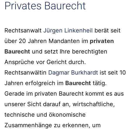
Privates Baurecht
Rechtsanwalt
Jürgen Linkenheil
berät seit
über 20 Jahren Mandanten im
privaten
Baurecht
und setzt Ihre berechtigten
Ansprüche vor Gericht durch.
Rechtsanwältin
Dagmar Burkhardt
ist seit 10
Jahren erfolgreich im
Baurecht
tätig.
Gerade im privaten Baurecht kommt es aus
unserer Sicht darauf an, wirtschaftliche,
technische und ökonomische
Zusammenhänge zu erkennen, um