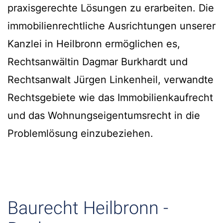
praxisgerechte Lösungen zu erarbeiten. Die
immobilienrechtliche Ausrichtungen unserer
Kanzlei in Heilbronn ermöglichen es,
Rechtsanwältin Dagmar Burkhardt und
Rechtsanwalt Jürgen Linkenheil, verwandte
Rechtsgebiete wie das Immobilienkaufrecht
und das Wohnungseigentumsrecht in die
Problemlösung einzubeziehen.
Baurecht Heilbronn -