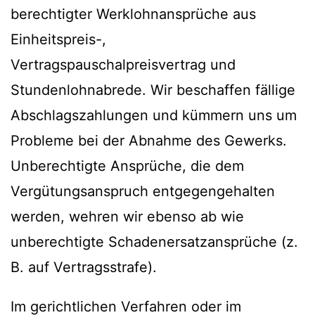
berechtigter Werklohnansprüche aus
Einheitspreis-,
Vertragspauschalpreisvertrag und
Stundenlohnabrede. Wir beschaffen fällige
Abschlagszahlungen und kümmern uns um
Probleme bei der Abnahme des Gewerks.
Unberechtigte Ansprüche, die dem
Vergütungsanspruch entgegengehalten
werden, wehren wir ebenso ab wie
unberechtigte Schadenersatzansprüche (z.
B. auf Vertragsstrafe).
Im gerichtlichen Verfahren oder im