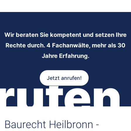
Wir beraten Sie kompetent und setzen Ihre
Rechte durch. 4 Fachanwälte, mehr als 30
Jahre Erfahrung.
rufen
Jetzt anrufen!
Baurecht Heilbronn -