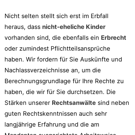
Nicht selten stellt sich erst im Erbfall
heraus, dass
nicht-eheliche Kinder
vorhanden sind, die ebenfalls ein
Erbrecht
oder zumindest Pflichtteilsansprüche
haben. Wir fordern für Sie Auskünfte und
Nachlassverzeichnisse an, um die
Berechnungsgrundlage für Ihre Rechte zu
haben, die wir für Sie durchsetzen. Die
Stärken unserer
Rechtsanwälte
sind neben
guten Rechtskenntnissen auch sehr
langjährige Erfahrung und die am