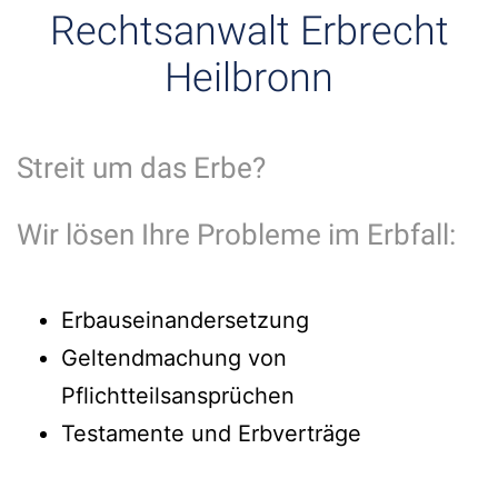
Rechtsanwalt Erbrecht
Heilbronn
Streit um das Erbe?
Wir lösen Ihre Probleme im Erbfall:
Erbauseinandersetzung
Geltendmachung von
Pflichtteilsansprüchen
Testamente und Erbverträge