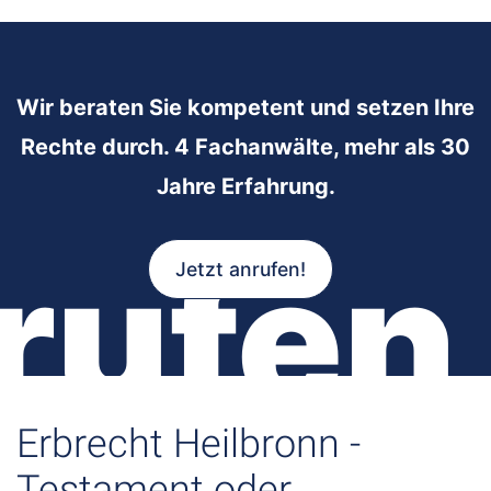
Wir beraten Sie kompetent und setzen Ihre
Rechte durch. 4 Fachanwälte, mehr als 30
Jahre Erfahrung.
rufen
Jetzt anrufen!
Erbrecht Heilbronn -
Testament oder