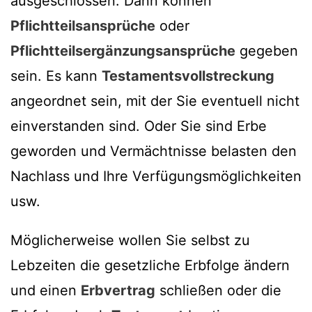
ausgeschlossen. Dann können
Pflichtteilsansprüche
oder
Pflichtteilsergänzungsansprüche
gegeben
sein. Es kann
Testamentsvollstreckung
angeordnet sein, mit der Sie eventuell nicht
einverstanden sind. Oder Sie sind Erbe
geworden und Vermächtnisse belasten den
Nachlass und Ihre Verfügungsmöglichkeiten
usw.
Möglicherweise wollen Sie selbst zu
Lebzeiten die gesetzliche Erbfolge ändern
und einen
Erbvertrag
schließen oder die