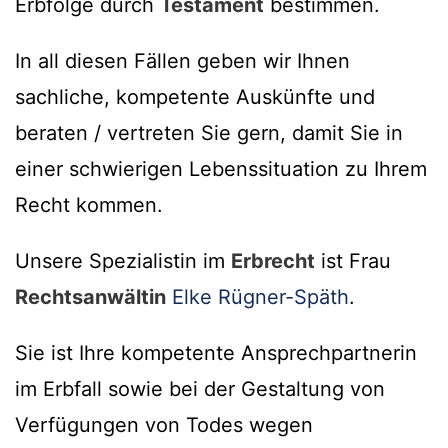
Erbfolge durch
Testament
bestimmen.
In all diesen Fällen geben wir Ihnen
sachliche, kompetente Auskünfte und
beraten / vertreten Sie gern, damit Sie in
einer schwierigen Lebenssituation zu Ihrem
Recht kommen.
Unsere Spezialistin im
Erbrecht
ist Frau
Rechtsanwältin
Elke Rügner-Späth
.
Sie ist Ihre kompetente Ansprechpartnerin
im Erbfall sowie bei der Gestaltung von
Verfügungen von Todes wegen