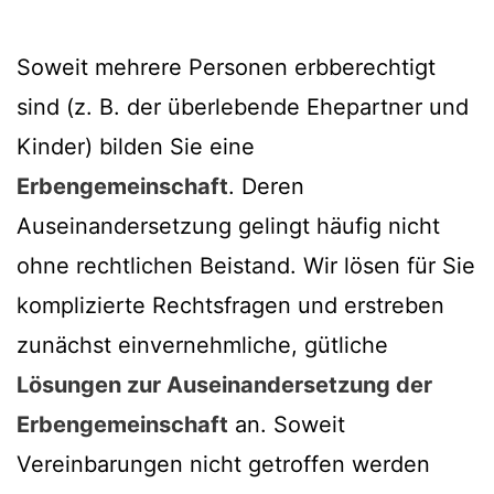
Soweit mehrere Personen erbberechtigt
sind (z. B. der überlebende Ehepartner und
Kinder) bilden Sie eine
Erbengemeinschaft
. Deren
Auseinandersetzung gelingt häufig nicht
ohne rechtlichen Beistand. Wir lösen für Sie
komplizierte Rechtsfragen und erstreben
zunächst einvernehmliche, gütliche
Lösungen zur Auseinandersetzung der
Erbengemeinschaft
an. Soweit
Vereinbarungen nicht getroffen werden