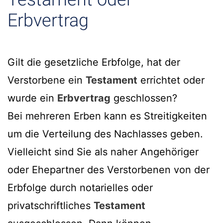
Erbvertrag
Gilt die gesetzliche Erbfolge, hat der
Verstorbene ein
Testament
errichtet oder
wurde ein
Erbvertrag
geschlossen?
Bei mehreren Erben kann es Streitigkeiten
um die Verteilung des Nachlasses geben.
Vielleicht sind Sie als naher Angehöriger
oder Ehepartner des Verstorbenen von der
Erbfolge durch notarielles oder
privatschriftliches
Testament