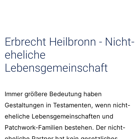
Erbrecht Heilbronn - Nicht-
eheliche
Lebensgemeinschaft
Immer größere Bedeutung haben
Gestaltungen in Testamenten, wenn nicht-
eheliche Lebensgemeinschaften und
Patchwork-Familien bestehen. Der nicht-
eheliche Partner hat kein gesetzliches