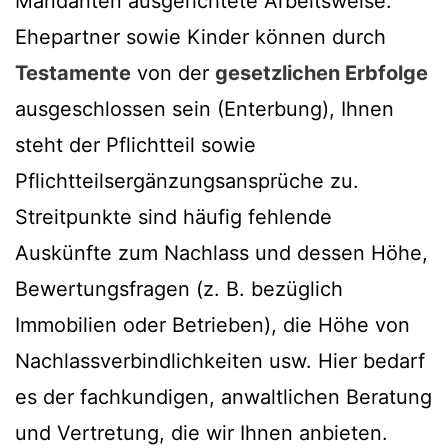
Mandanten ausgerichtete Arbeitsweise.
Ehepartner sowie Kinder können durch
Testamente
von der
gesetzlichen Erbfolge
ausgeschlossen sein (Enterbung), Ihnen
steht der Pflichtteil sowie
Pflichtteilsergänzungsansprüche zu.
Streitpunkte sind häufig fehlende
Auskünfte zum Nachlass und dessen Höhe,
Bewertungsfragen (z. B. bezüglich
Immobilien oder Betrieben), die Höhe von
Nachlassverbindlichkeiten usw. Hier bedarf
es der fachkundigen, anwaltlichen Beratung
und Vertretung, die wir Ihnen anbieten.