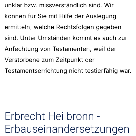
unklar bzw. missverständlich sind. Wir
können für Sie mit Hilfe der Auslegung
ermitteln, welche Rechtsfolgen gegeben
sind. Unter Umständen kommt es auch zur
Anfechtung von Testamenten, weil der
Verstorbene zum Zeitpunkt der
Testamentserrichtung nicht testierfähig war.
Erbrecht Heilbronn -
Erbauseinandersetzungen