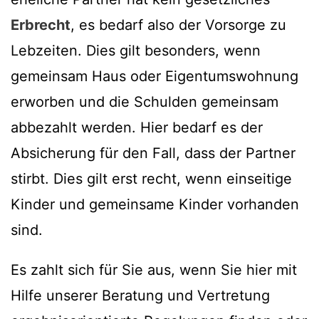
Erbrecht
, es bedarf also der Vorsorge zu
Lebzeiten. Dies gilt besonders, wenn
gemeinsam Haus oder Eigentumswohnung
erworben und die Schulden gemeinsam
abbezahlt werden. Hier bedarf es der
Absicherung für den Fall, dass der Partner
stirbt. Dies gilt erst recht, wenn einseitige
Kinder und gemeinsame Kinder vorhanden
sind.
Es zahlt sich für Sie aus, wenn Sie hier mit
Hilfe unserer Beratung und Vertretung