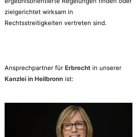
ergebnisorientierte Regelungen finden oder
zielgerichtet wirksam in
Rechtsstreitigkeiten vertreten sind.
Ansprechpartner für
Erbrecht
in unserer
Kanzlei in Heilbronn
ist: