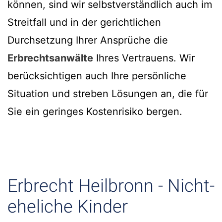
können, sind wir selbstverständlich auch im
Streitfall und in der gerichtlichen
Durchsetzung Ihrer Ansprüche die
Erbrechtsanwälte
Ihres Vertrauens. Wir
berücksichtigen auch Ihre persönliche
Situation und streben Lösungen an, die für
Sie ein geringes Kostenrisiko bergen.
Erbrecht Heilbronn - Nicht-
eheliche Kinder