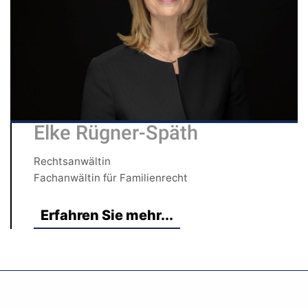
Elke Rügner-Späth
Rechtsanwältin
Fachanwältin für Familienrecht
Erfahren Sie mehr...