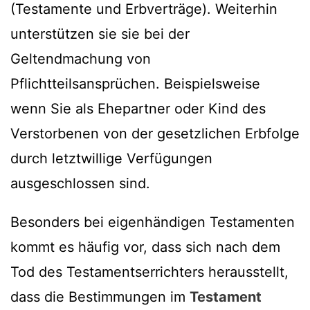
(Testamente und Erbverträge). Weiterhin
unterstützen sie sie bei der
Geltendmachung von
Pflichtteilsansprüchen. Beispielsweise
wenn Sie als Ehepartner oder Kind des
Verstorbenen von der gesetzlichen Erbfolge
durch letztwillige Verfügungen
ausgeschlossen sind.
Besonders bei eigenhändigen Testamenten
kommt es häufig vor, dass sich nach dem
Tod des Testamentserrichters herausstellt,
dass die Bestimmungen im
Testament