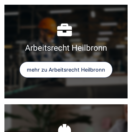
Arbeitsrecht Heilbronn
mehr zu Arbeitsrecht Heilbronn