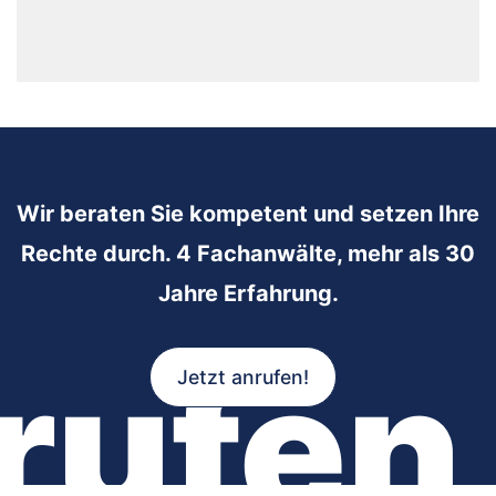
Wir beraten Sie kompetent und setzen Ihre
Rechte durch. 4 Fachanwälte, mehr als 30
Jahre Erfahrung.
rufen
Jetzt anrufen!