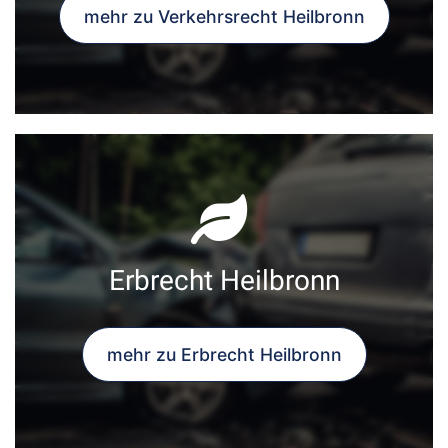
mehr zu Verkehrsrecht Heilbronn
Erbrecht Heilbronn
mehr zu Erbrecht Heilbronn