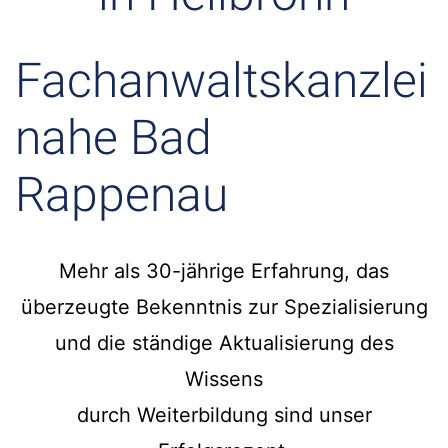
Fachanwaltskanzlei
nahe Bad
Rappenau
Mehr als 30-jährige Erfahrung, das
überzeugte Bekenntnis zur Spezialisierung
und die ständige Aktualisierung des
Wissens
durch Weiterbildung sind unser