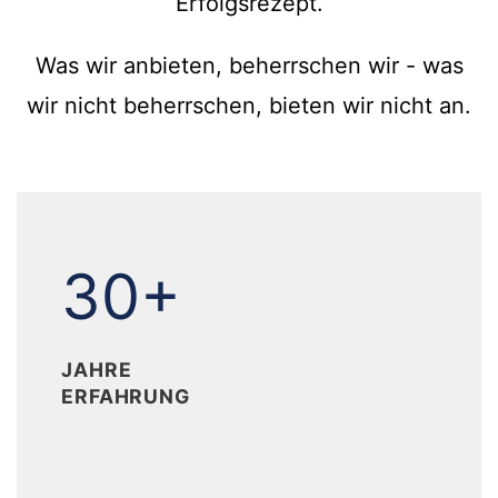
Erfolgsrezept.
Was wir anbieten, beherrschen wir - was
wir nicht beherrschen, bieten wir nicht an.
30+
30+
JAHRE
ERFAHRUNG