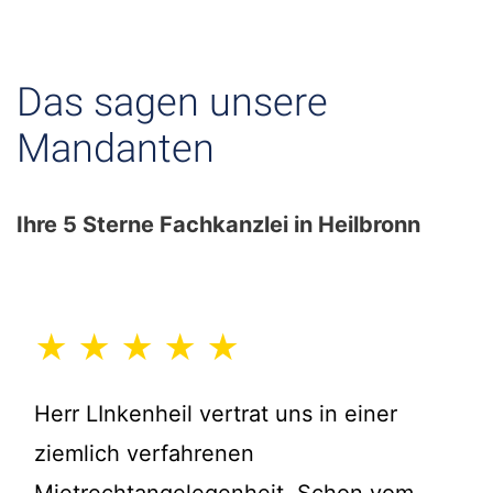
Das sagen unsere
Mandanten
Ihre 5 Sterne Fachkanzlei in Heilbronn
★ ★ ★ ★ ★
Herr LInkenheil vertrat uns in einer
ziemlich verfahrenen
Mietrechtangelegenheit. Schon vom