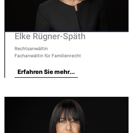
Elke Rügner-Späth
Rechtsanwältin
Fachanwältin für Familienrecht
Erfahren Sie mehr...