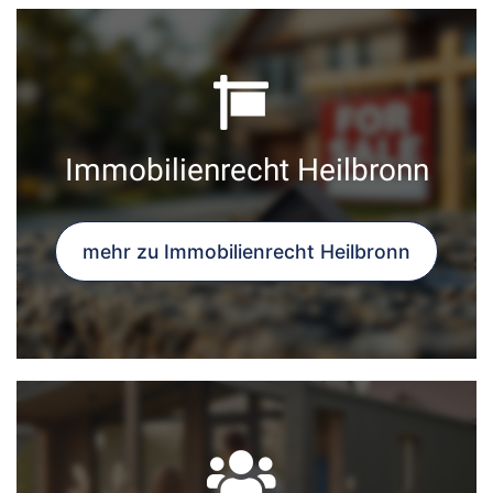
Immobilienrecht Heilbronn
mehr zu Immobilienrecht Heilbronn