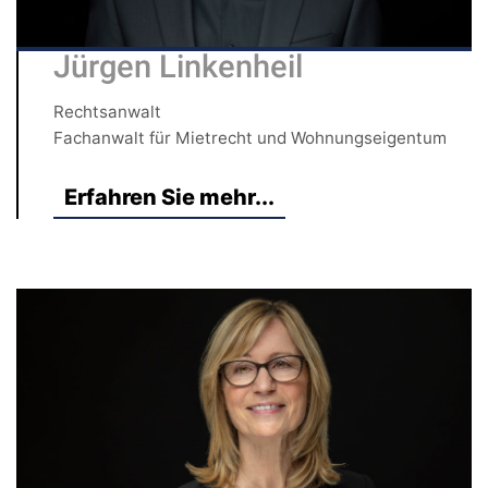
Jürgen Linkenheil
Rechtsanwalt
Fachanwalt für Mietrecht und Wohnungseigentum
Erfahren Sie mehr...