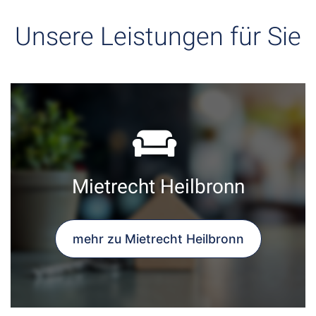
Unsere Leistungen für Sie
Mietrecht Heilbronn
mehr zu Mietrecht Heilbronn