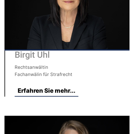
Birgit Uhl
Rechtsanwältin
Fachanwälin für Strafrecht
Erfahren Sie mehr...