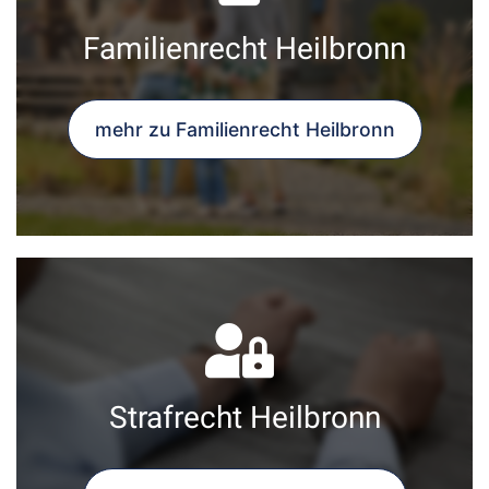
Familienrecht Heilbronn
mehr zu Familienrecht Heilbronn
Strafrecht Heilbronn