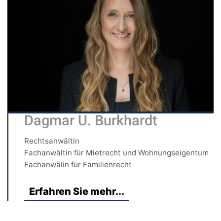
Dagmar U. Burkhardt
Rechtsanwältin
Fachanwältin für Mietrecht und Wohnungseigentum
Fachanwälin für Familienrecht
Erfahren Sie mehr...