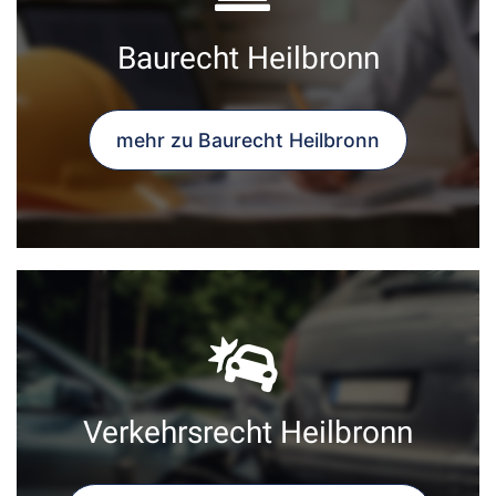
Baurecht Heilbronn
mehr zu Baurecht Heilbronn
Verkehrsrecht Heilbronn