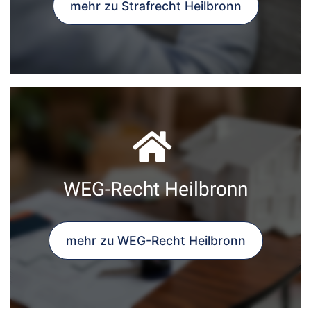
mehr zu Strafrecht Heilbronn
WEG-Recht Heilbronn
mehr zu WEG-Recht Heilbronn