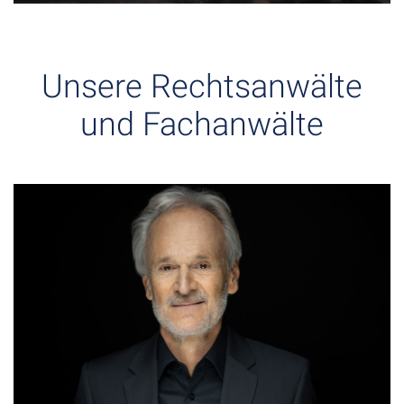
Unsere Rechtsanwälte
und Fachanwälte