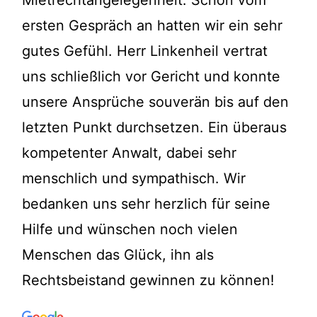
ersten Gespräch an hatten wir ein sehr
gutes Gefühl. Herr Linkenheil vertrat
uns schließlich vor Gericht und konnte
unsere Ansprüche souverän bis auf den
letzten Punkt durchsetzen. Ein überaus
kompetenter Anwalt, dabei sehr
menschlich und sympathisch. Wir
bedanken uns sehr herzlich für seine
Hilfe und wünschen noch vielen
Menschen das Glück, ihn als
Rechtsbeistand gewinnen zu können!