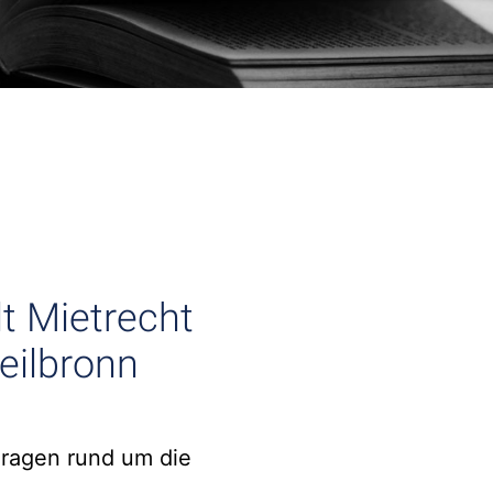
t Mietrecht
eilbronn
Fragen rund um die