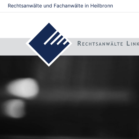
Rechtsanwälte und Fachanwälte in Heilbronn