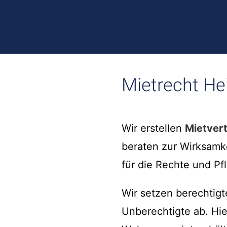
Mietrecht Hei
Wir erstellen
Mietver
beraten zur Wirksamk
für die Rechte und Pfl
Wir setzen berechtig
Unberechtigte ab. Hi