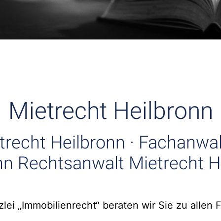
Mietrecht Heilbronn
trecht Heilbronn · Fachanwal
nn Rechtsanwalt Mietrecht H
ei „Immobilienrecht“ beraten wir Sie zu allen 