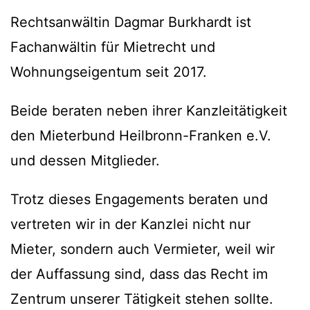
Rechtsanwältin Dagmar Burkhardt ist
Fachanwältin für Mietrecht und
Wohnungseigentum seit 2017.
Beide beraten neben ihrer Kanzleitätigkeit
den Mieterbund Heilbronn-Franken e.V.
und dessen Mitglieder.
Trotz dieses Engagements beraten und
vertreten wir in der Kanzlei nicht nur
Mieter, sondern auch Vermieter, weil wir
der Auffassung sind, dass das Recht im
Zentrum unserer Tätigkeit stehen sollte.