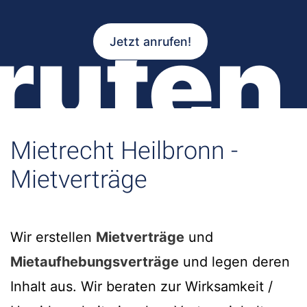
rufen
Jetzt anrufen!
Mietrecht Heilbronn -
Mietverträge
Wir erstellen
Mietverträge
und
Mietaufhebungsverträge
und legen deren
Inhalt aus. Wir beraten zur Wirksamkeit /