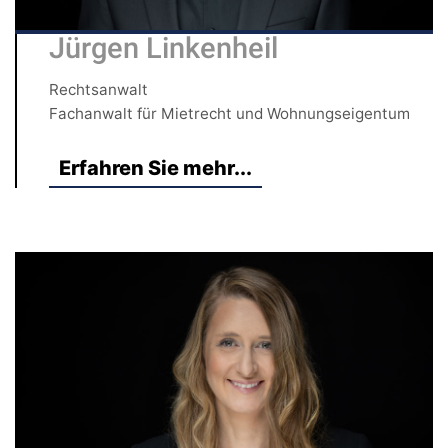
Jürgen Linkenheil
Rechtsanwalt
Fachanwalt für Mietrecht und Wohnungseigentum
Erfahren Sie mehr...