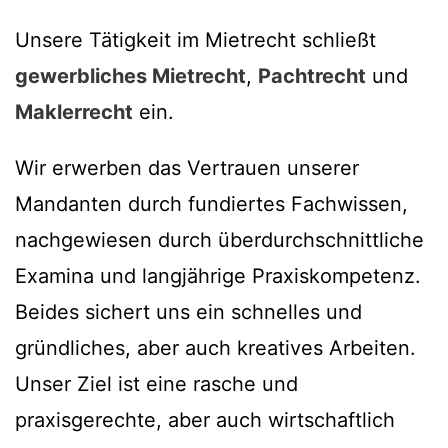
Unsere Tätigkeit im Mietrecht schließt
gewerbliches Mietrecht
,
Pachtrecht
und
Maklerrecht
ein.
Wir erwerben das Vertrauen unserer
Mandanten durch fundiertes Fachwissen,
nachgewiesen durch überdurchschnittliche
Examina und langjährige Praxiskompetenz.
Beides sichert uns ein schnelles und
gründliches, aber auch kreatives Arbeiten.
Unser Ziel ist eine rasche und
praxisgerechte, aber auch wirtschaftlich