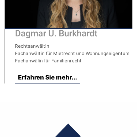
Dagmar U. Burkhardt
Rechtsanwältin
Fachanwältin für Mietrecht und Wohnungseigentum
Fachanwälin für Familienrecht
Erfahren Sie mehr...