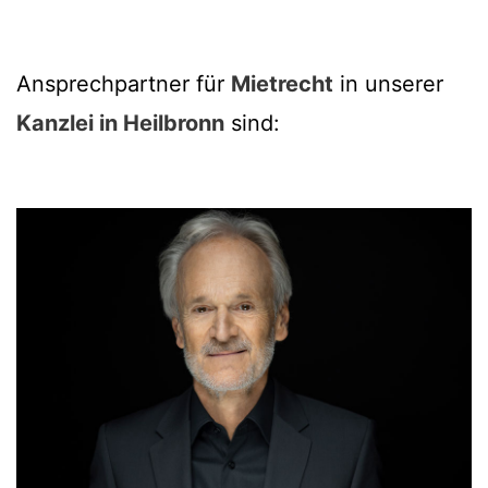
Ansprechpartner für
Mietrecht
in unserer
Kanzlei in Heilbronn
sind: