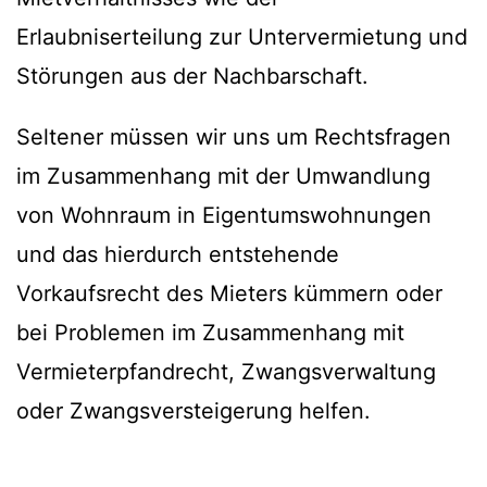
Erlaubniserteilung zur Untervermietung und
Störungen aus der Nachbarschaft.
Seltener müssen wir uns um Rechtsfragen
im Zusammenhang mit der Umwandlung
von Wohnraum in Eigentumswohnungen
und das hierdurch entstehende
Vorkaufsrecht des Mieters kümmern oder
bei Problemen im Zusammenhang mit
Vermieterpfandrecht, Zwangsverwaltung
oder Zwangsversteigerung helfen.