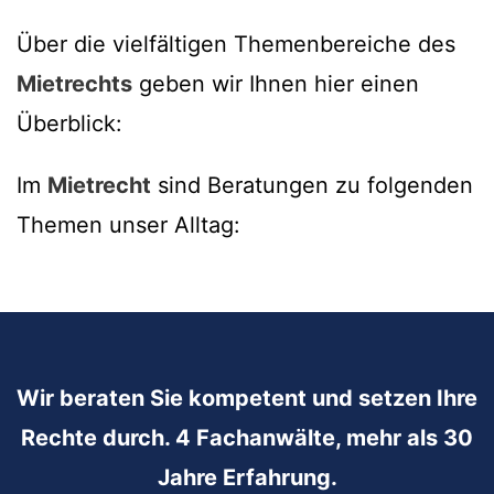
Über die vielfältigen Themenbereiche des
Mietrechts
geben wir Ihnen hier einen
Überblick:
Im
Mietrecht
sind Beratungen zu folgenden
Themen unser Alltag:
Wir beraten Sie kompetent und setzen Ihre
Rechte durch. 4 Fachanwälte, mehr als 30
Jahre Erfahrung.