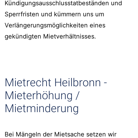
Kündigungsausschlusstatbeständen und
Sperrfristen und kümmern uns um
Verlängerungsmöglichkeiten eines
gekündigten Mietverhältnisses.
Mietrecht Heilbronn -
Mieterhöhung /
Mietminderung
Bei Mängeln der Mietsache setzen wir