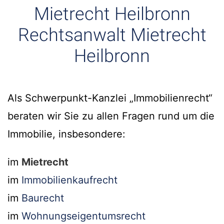
Mietrecht Heilbronn
Rechtsanwalt Mietrecht
Heilbronn
Als Schwerpunkt-Kanzlei „Immobilienrecht“
beraten wir Sie zu allen Fragen rund um die
Immobilie, insbesondere:
im
Mietrecht
im
Immobilienkaufrecht
im
Baurecht
im
Wohnungseigentumsrecht