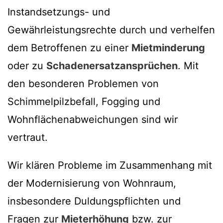
Instandsetzungs- und
Gewährleistungsrechte durch und verhelfen
dem Betroffenen zu einer
Mietminderung
oder zu
Schadenersatzansprüchen
. Mit
den besonderen Problemen von
Schimmelpilzbefall, Fogging und
Wohnflächenabweichungen sind wir
vertraut.
Wir klären Probleme im Zusammenhang mit
der Modernisierung von Wohnraum,
insbesondere Duldungspflichten und
Fragen zur
Mieterhöhung
bzw. zur