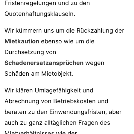
Fristenregelungen und zu den
Quotenhaftungsklauseln.
Wir kümmern uns um die Rückzahlung der
Mietkaution
ebenso wie um die
Durchsetzung von
Schadenersatzansprüchen
wegen
Schäden am Mietobjekt.
Wir klären Umlagefähigkeit und
Abrechnung von Betriebskosten und
beraten zu den Einwendungsfristen, aber
auch zu ganz alltäglichen Fragen des
Mietverhältnisses wie der