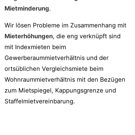
Mietminderung
.
Wir lösen Probleme im Zusammenhang mit
Mieterhöhungen
, die eng verknüpft sind
mit Indexmieten beim
Gewerberaummietverhältnis und der
ortsüblichen Vergleichsmiete beim
Wohnraummietverhältnis mit den Bezügen
zum Mietspiegel, Kappungsgrenze und
Staffelmietvereinbarung.