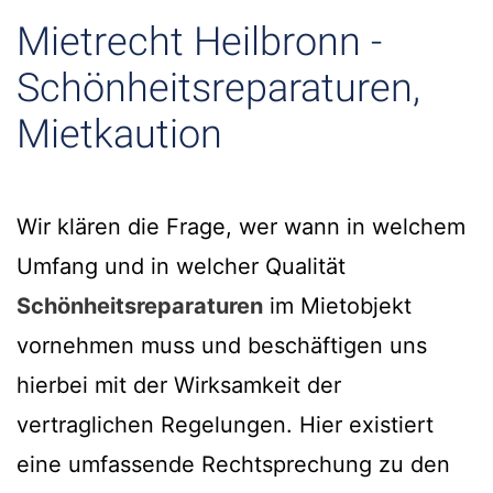
Mietrecht Heilbronn -
Schönheitsreparaturen,
Mietkaution
Wir klären die Frage, wer wann in welchem
Umfang und in welcher Qualität
Schönheitsreparaturen
im Mietobjekt
vornehmen muss und beschäftigen uns
hierbei mit der Wirksamkeit der
vertraglichen Regelungen. Hier existiert
eine umfassende Rechtsprechung zu den