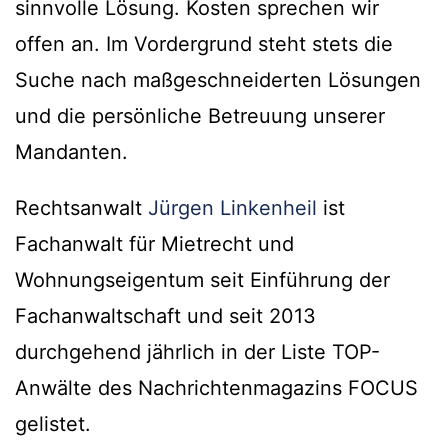
sinnvolle Lösung. Kosten sprechen wir
offen an. Im Vordergrund steht stets die
Suche nach maßgeschneiderten Lösungen
und die persönliche Betreuung unserer
Mandanten.
Rechtsanwalt
Jürgen Linkenheil
ist
Fachanwalt für Mietrecht und
Wohnungseigentum seit Einführung der
Fachanwaltschaft und seit 2013
durchgehend jährlich in der Liste TOP-
Anwälte des Nachrichtenmagazins FOCUS
gelistet.