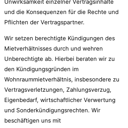
Unwirksamkeit einzelner Vertragsinhalte
und die Konsequenzen für die Rechte und
Pflichten der Vertragspartner.
Wir setzen berechtigte Kündigungen des
Mietverhältnisses durch und wehren
Unberechtigte ab. Hierbei beraten wir zu
den Kündigungsgründen im
Wohnraummietverhältnis, insbesondere zu
Vertragsverletzungen, Zahlungsverzug,
Eigenbedarf, wirtschaftlicher Verwertung
und Sonderkündigungsrechten. Wir
beschäftigen uns mit