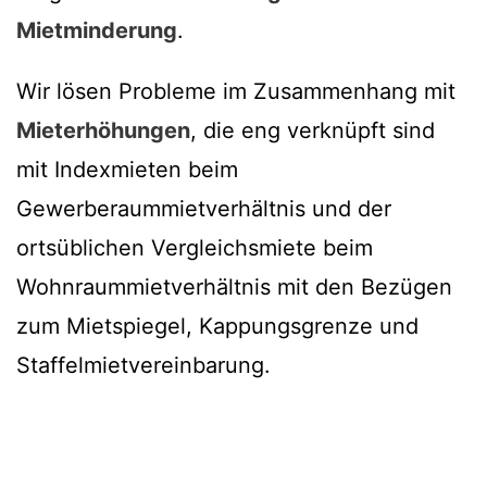
Mietminderung
.
Wir lösen Probleme im Zusammenhang mit
Mieterhöhungen
, die eng verknüpft sind
mit Indexmieten beim
Gewerberaummietverhältnis und der
ortsüblichen Vergleichsmiete beim
Wohnraummietverhältnis mit den Bezügen
zum Mietspiegel, Kappungsgrenze und
Staffelmietvereinbarung.