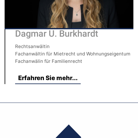
Dagmar U. Burkhardt
Rechtsanwältin
Fachanwältin für Mietrecht und Wohnungseigentum
Fachanwälin für Familienrecht
Erfahren Sie mehr...