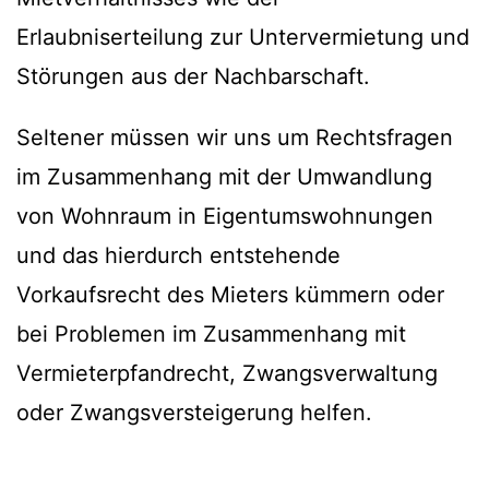
Erlaubniserteilung zur Untervermietung und
Störungen aus der Nachbarschaft.
Seltener müssen wir uns um Rechtsfragen
im Zusammenhang mit der Umwandlung
von Wohnraum in Eigentumswohnungen
und das hierdurch entstehende
Vorkaufsrecht des Mieters kümmern oder
bei Problemen im Zusammenhang mit
Vermieterpfandrecht, Zwangsverwaltung
oder Zwangsversteigerung helfen.