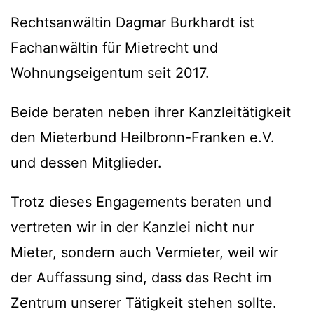
Rechtsanwältin Dagmar Burkhardt ist
Fachanwältin für Mietrecht und
Wohnungseigentum seit 2017.
Beide beraten neben ihrer Kanzleitätigkeit
den Mieterbund Heilbronn-Franken e.V.
und dessen Mitglieder.
Trotz dieses Engagements beraten und
vertreten wir in der Kanzlei nicht nur
Mieter, sondern auch Vermieter, weil wir
der Auffassung sind, dass das Recht im
Zentrum unserer Tätigkeit stehen sollte.