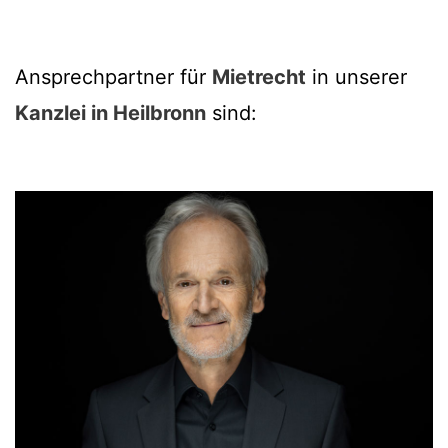
Ansprechpartner für
Mietrecht
in unserer
Kanzlei in Heilbronn
sind: