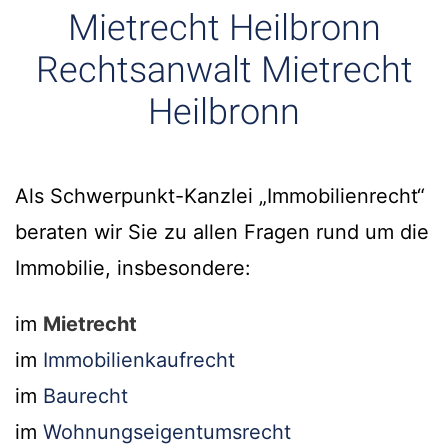
Mietrecht Heilbronn
Rechtsanwalt Mietrecht
Heilbronn
Als Schwerpunkt-Kanzlei „Immobilienrecht“
beraten wir Sie zu allen Fragen rund um die
Immobilie, insbesondere:
im
Mietrecht
im
Immobilienkaufrecht
im
Baurecht
im
Wohnungseigentumsrecht