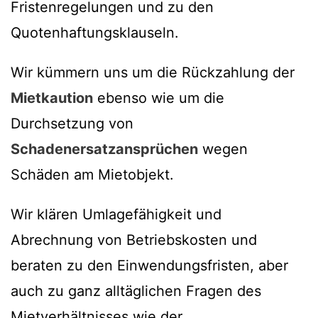
Fristenregelungen und zu den
Quotenhaftungsklauseln.
Wir kümmern uns um die Rückzahlung der
Mietkaution
ebenso wie um die
Durchsetzung von
Schadenersatzansprüchen
wegen
Schäden am Mietobjekt.
Wir klären Umlagefähigkeit und
Abrechnung von Betriebskosten und
beraten zu den Einwendungsfristen, aber
auch zu ganz alltäglichen Fragen des
Mietverhältnisses wie der