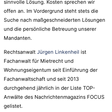
sinnvolle Lösung. Kosten sprechen wir
offen an. Im Vordergrund steht stets die
Suche nach maßgeschneiderten Lösungen
und die persönliche Betreuung unserer
Mandanten.
Rechtsanwalt
Jürgen Linkenheil
ist
Fachanwalt für Mietrecht und
Wohnungseigentum seit Einführung der
Fachanwaltschaft und seit 2013
durchgehend jährlich in der Liste TOP-
Anwälte des Nachrichtenmagazins FOCUS
gelistet.