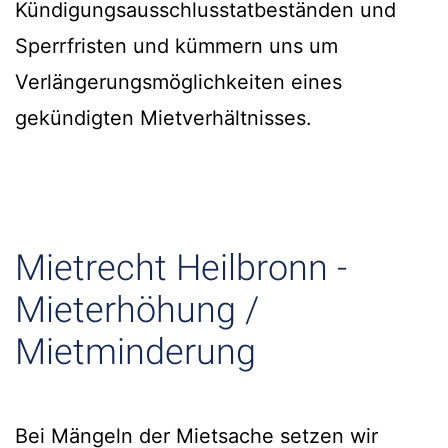
Kündigungsausschlusstatbeständen und
Sperrfristen und kümmern uns um
Verlängerungsmöglichkeiten eines
gekündigten Mietverhältnisses.
Mietrecht Heilbronn -
Mieterhöhung /
Mietminderung
Bei Mängeln der Mietsache setzen wir