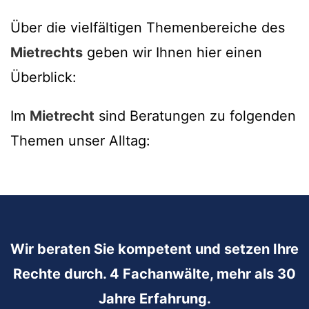
Über die vielfältigen Themenbereiche des
Mietrechts
geben wir Ihnen hier einen
Überblick:
Im
Mietrecht
sind Beratungen zu folgenden
Themen unser Alltag:
Wir beraten Sie kompetent und setzen Ihre
Rechte durch. 4 Fachanwälte, mehr als 30
Jahre Erfahrung.