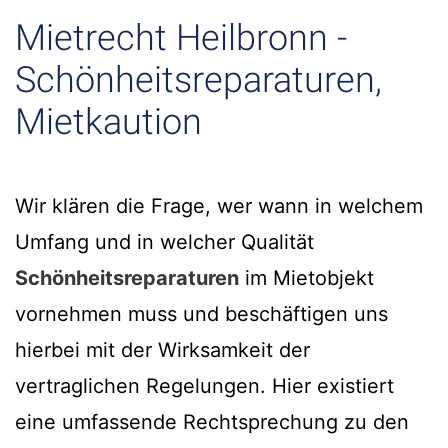
Mietrecht Heilbronn -
Schönheitsreparaturen,
Mietkaution
Wir klären die Frage, wer wann in welchem
Umfang und in welcher Qualität
Schönheitsreparaturen
im Mietobjekt
vornehmen muss und beschäftigen uns
hierbei mit der Wirksamkeit der
vertraglichen Regelungen. Hier existiert
eine umfassende Rechtsprechung zu den