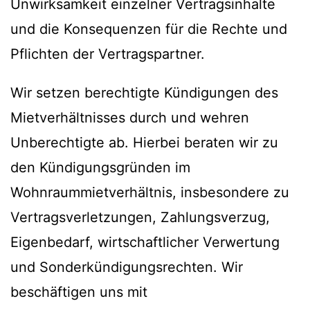
Unwirksamkeit einzelner Vertragsinhalte
und die Konsequenzen für die Rechte und
Pflichten der Vertragspartner.
Wir setzen berechtigte Kündigungen des
Mietverhältnisses durch und wehren
Unberechtigte ab. Hierbei beraten wir zu
den Kündigungsgründen im
Wohnraummietverhältnis, insbesondere zu
Vertragsverletzungen, Zahlungsverzug,
Eigenbedarf, wirtschaftlicher Verwertung
und Sonderkündigungsrechten. Wir
beschäftigen uns mit