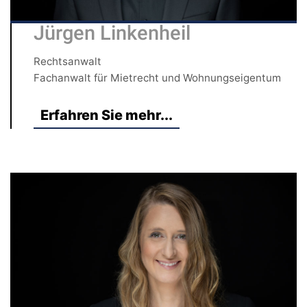
Jürgen Linkenheil
Rechtsanwalt
Fachanwalt für Mietrecht und Wohnungseigentum
Erfahren Sie mehr...