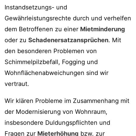
Instandsetzungs- und
Gewährleistungsrechte durch und verhelfen
dem Betroffenen zu einer
Mietminderung
oder zu
Schadenersatzansprüchen
. Mit
den besonderen Problemen von
Schimmelpilzbefall, Fogging und
Wohnflächenabweichungen sind wir
vertraut.
Wir klären Probleme im Zusammenhang mit
der Modernisierung von Wohnraum,
insbesondere Duldungspflichten und
Fragen zur
Mieterhöhung
bzw. zur