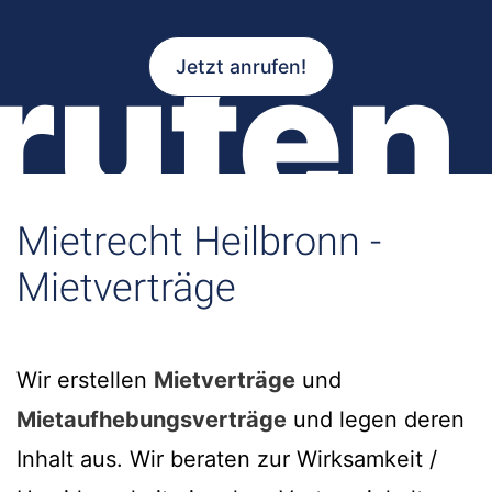
rufen
Jetzt anrufen!
Mietrecht Heilbronn -
Mietverträge
Wir erstellen
Mietverträge
und
Mietaufhebungsverträge
und legen deren
Inhalt aus. Wir beraten zur Wirksamkeit /