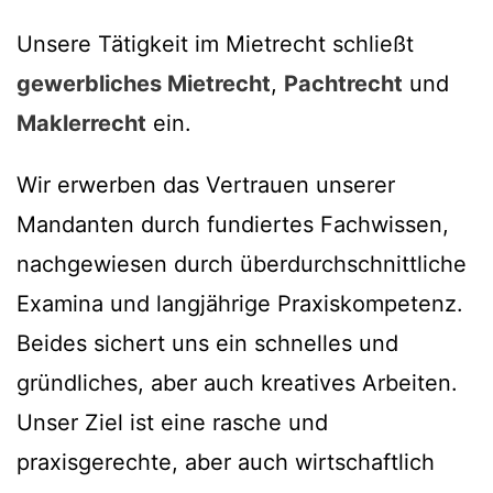
Unsere Tätigkeit im Mietrecht schließt
gewerbliches Mietrecht
,
Pachtrecht
und
Maklerrecht
ein.
Wir erwerben das Vertrauen unserer
Mandanten durch fundiertes Fachwissen,
nachgewiesen durch überdurchschnittliche
Examina und langjährige Praxiskompetenz.
Beides sichert uns ein schnelles und
gründliches, aber auch kreatives Arbeiten.
Unser Ziel ist eine rasche und
praxisgerechte, aber auch wirtschaftlich