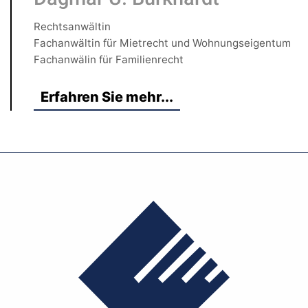
Rechtsanwältin
Fachanwältin für Mietrecht und Wohnungseigentum
Fachanwälin für Familienrecht
Erfahren Sie mehr...