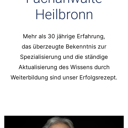
Heilbronn
Mehr als 30 jährige Erfahrung,
das überzeugte Bekenntnis zur
Spezialisierung und die ständige
Aktualisierung des Wissens durch
Weiterbildung sind unser Erfolgsrezept.