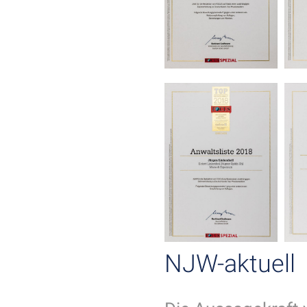
NJW-aktuell