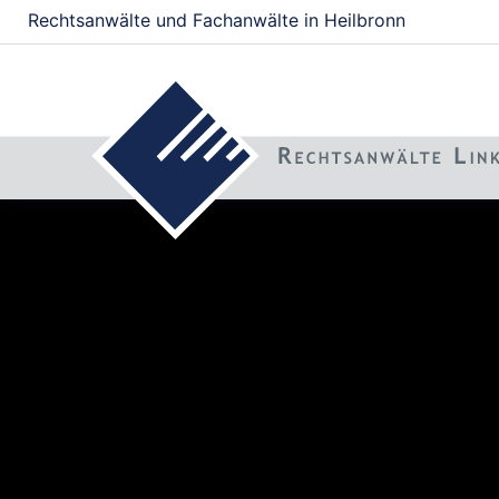
Rechtsanwälte und Fachanwälte in Heilbronn