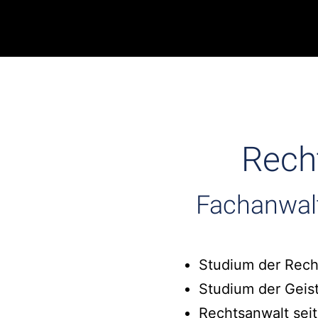
Rech
Fachanwal
Studium der Rech
Studium der Geis
Rechtsanwalt seit