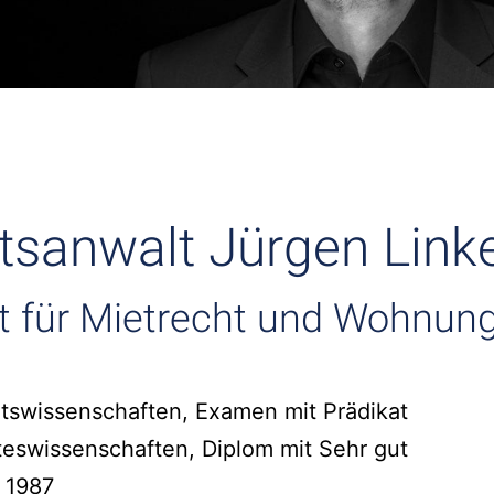
tsanwalt Jürgen Linke
t für Mietrecht und Wohnun
tswissenschaften, Examen mit Prädikat
teswissenschaften, Diplom mit Sehr gut
 1987