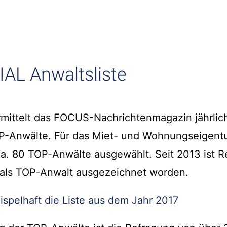
AL Anwaltsliste
rmittelt das FOCUS-Nachrichtenmagazin jährlich
P-Anwälte. Für das Miet- und Wohnungseigent
a. 80 TOP-Anwälte ausgewählt. Seit 2013 ist R
r als TOP-Anwalt ausgezeichnet worden.
ispelhaft die Liste aus dem Jahr 2017