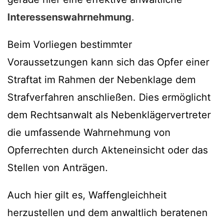
Interessenswahrnehmung
.
Beim Vorliegen bestimmter
Voraussetzungen kann sich das Opfer einer
Straftat im Rahmen der Nebenklage dem
Strafverfahren anschließen. Dies ermöglicht
dem Rechtsanwalt als Nebenklägervertreter
die umfassende Wahrnehmung von
Opferrechten durch Akteneinsicht oder das
Stellen von Anträgen.
Auch hier gilt es, Waffengleichheit
herzustellen und dem anwaltlich beratenen