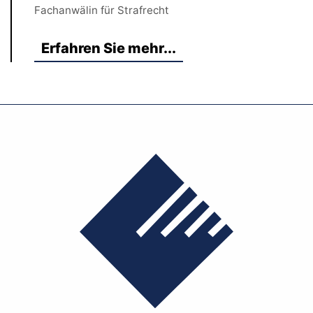
Fachanwälin für Strafrecht
Erfahren Sie mehr...