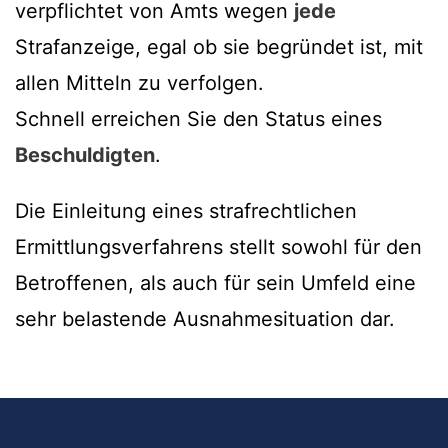
verpflichtet von Amts wegen
jede
Strafanzeige, egal ob sie begründet ist, mit
allen Mitteln zu verfolgen.
Schnell erreichen Sie den Status eines
Beschuldigten
.
Die Einleitung eines strafrechtlichen
Ermittlungsverfahrens stellt sowohl für den
Betroffenen, als auch für sein Umfeld eine
sehr belastende Ausnahmesituation dar.