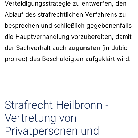
Verteidigungsstrategie zu entwerfen, den
Ablauf des strafrechtlichen Verfahrens zu
besprechen und schließlich gegebenenfalls
die Hauptverhandlung vorzubereiten, damit
der Sachverhalt auch
zugunsten
(in dubio
pro reo) des Beschuldigten aufgeklärt wird.
Strafrecht Heilbronn -
Vertretung von
Privatpersonen und