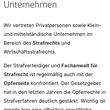
Unternehmen
Wir vertreten Privatpersonen sowie Klein-
und mittelständische Unternehmen im
Bereich des
Strafrechts
und
Wirtschaftsstrafrechts.
Der Strafverteidiger und
Fachanwalt für
Strafrecht
ist regelmäßig auch mit der
Opferseite
konfrontiert. Der Gesetzgeber
hat in den letzten Jahren die Opferrechte in
Strafverfahren deutlich gestärkt. Wichtig ist
gerade hier eine effektive anwaltliche