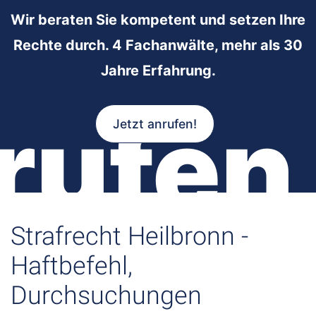
Wir beraten Sie kompetent und setzen Ihre
Rechte durch. 4 Fachanwälte, mehr als 30
Jahre Erfahrung.
rufen
Jetzt anrufen!
Strafrecht Heilbronn -
Haftbefehl,
Durchsuchungen