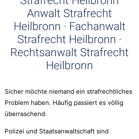
Strafrecht Heilbronn
Anwalt Strafrecht
Heilbronn · Fachanwalt
Strafrecht Heilbronn ·
Rechtsanwalt Strafrecht
Heilbronn
Sicher möchte niemand ein strafrechtliches
Problem haben. Häufig passiert es völlig
überraschend.
Polizei und Staatsanwaltschaft sind