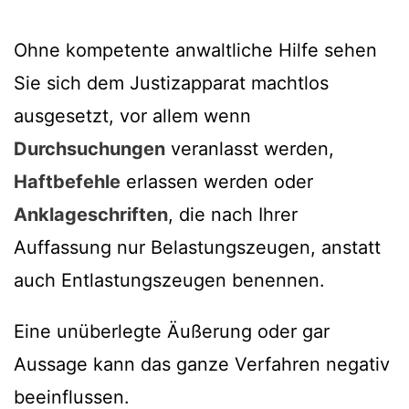
Ohne kompetente anwaltliche Hilfe sehen
Sie sich dem Justizapparat machtlos
ausgesetzt, vor allem wenn
Durchsuchungen
veranlasst werden,
Haftbefehle
erlassen werden oder
Anklageschriften
, die nach Ihrer
Auffassung nur Belastungszeugen, anstatt
auch Entlastungszeugen benennen.
Eine unüberlegte Äußerung oder gar
Aussage kann das ganze Verfahren negativ
beeinflussen.