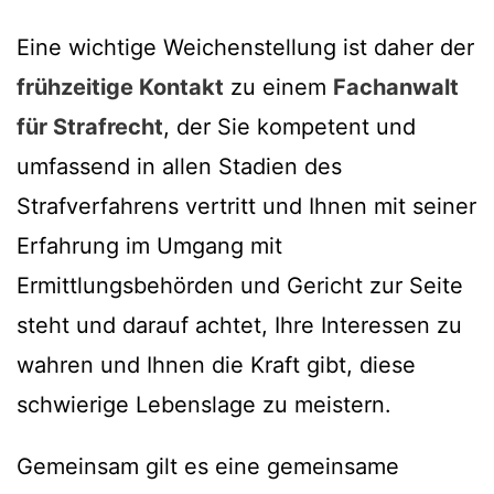
Eine wichtige Weichenstellung ist daher der
frühzeitige Kontakt
zu einem
Fachanwalt
für Strafrecht
, der Sie kompetent und
umfassend in allen Stadien des
Strafverfahrens vertritt und Ihnen mit seiner
Erfahrung im Umgang mit
Ermittlungsbehörden und Gericht zur Seite
steht und darauf achtet, Ihre Interessen zu
wahren und Ihnen die Kraft gibt, diese
schwierige Lebenslage zu meistern.
Gemeinsam gilt es eine gemeinsame