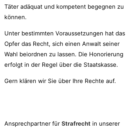
Täter adäquat und kompetent begegnen zu
können.
Unter bestimmten Voraussetzungen hat das
Opfer das Recht, sich einen Anwalt seiner
Wahl beiordnen zu lassen. Die Honorierung
erfolgt in der Regel über die Staatskasse.
Gern klären wir Sie über Ihre Rechte auf.
Ansprechpartner für
Strafrecht
in unserer