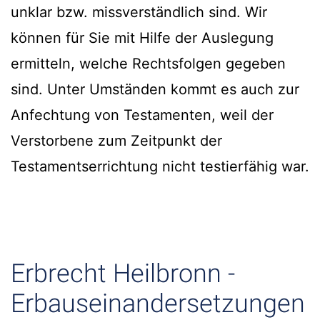
unklar bzw. missverständlich sind. Wir
können für Sie mit Hilfe der Auslegung
ermitteln, welche Rechtsfolgen gegeben
sind. Unter Umständen kommt es auch zur
Anfechtung von Testamenten, weil der
Verstorbene zum Zeitpunkt der
Testamentserrichtung nicht testierfähig war.
Erbrecht Heilbronn -
Erbauseinandersetzungen