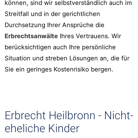
können, sind wir selbstverständlich auch im
Streitfall und in der gerichtlichen
Durchsetzung Ihrer Ansprüche die
Erbrechtsanwälte
Ihres Vertrauens. Wir
berücksichtigen auch Ihre persönliche
Situation und streben Lösungen an, die für
Sie ein geringes Kostenrisiko bergen.
Erbrecht Heilbronn - Nicht-
eheliche Kinder