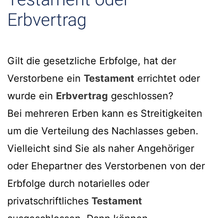
Erbvertrag
Gilt die gesetzliche Erbfolge, hat der
Verstorbene ein
Testament
errichtet oder
wurde ein
Erbvertrag
geschlossen?
Bei mehreren Erben kann es Streitigkeiten
um die Verteilung des Nachlasses geben.
Vielleicht sind Sie als naher Angehöriger
oder Ehepartner des Verstorbenen von der
Erbfolge durch notarielles oder
privatschriftliches
Testament