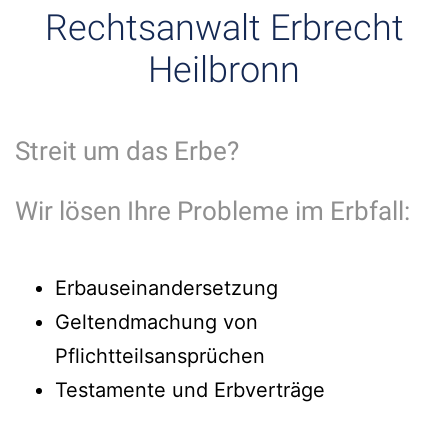
Rechtsanwalt Erbrecht
Heilbronn
Streit um das Erbe?
Wir lösen Ihre Probleme im Erbfall:
Erbauseinandersetzung
Geltendmachung von
Pflichtteilsansprüchen
Testamente und Erbverträge