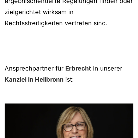
ergebnisorientierte Regelungen finden oder
zielgerichtet wirksam in
Rechtsstreitigkeiten vertreten sind.
Ansprechpartner für
Erbrecht
in unserer
Kanzlei in Heilbronn
ist: