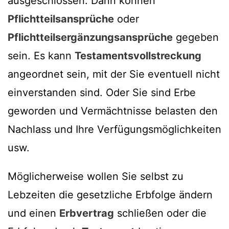
ausgeschlossen. Dann können
Pflichtteilsansprüche
oder
Pflichtteilsergänzungsansprüche
gegeben
sein. Es kann
Testamentsvollstreckung
angeordnet sein, mit der Sie eventuell nicht
einverstanden sind. Oder Sie sind Erbe
geworden und Vermächtnisse belasten den
Nachlass und Ihre Verfügungsmöglichkeiten
usw.
Möglicherweise wollen Sie selbst zu
Lebzeiten die gesetzliche Erbfolge ändern
und einen
Erbvertrag
schließen oder die