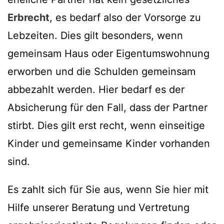
Erbrecht
, es bedarf also der Vorsorge zu
Lebzeiten. Dies gilt besonders, wenn
gemeinsam Haus oder Eigentumswohnung
erworben und die Schulden gemeinsam
abbezahlt werden. Hier bedarf es der
Absicherung für den Fall, dass der Partner
stirbt. Dies gilt erst recht, wenn einseitige
Kinder und gemeinsame Kinder vorhanden
sind.
Es zahlt sich für Sie aus, wenn Sie hier mit
Hilfe unserer Beratung und Vertretung