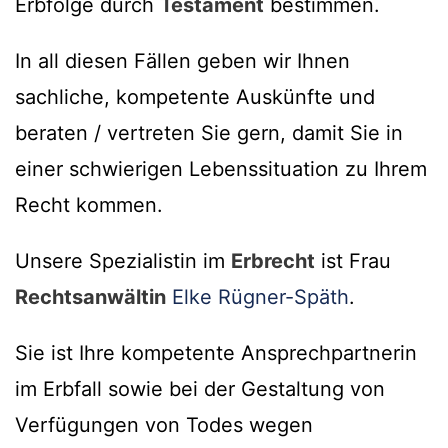
Erbfolge durch
Testament
bestimmen.
In all diesen Fällen geben wir Ihnen
sachliche, kompetente Auskünfte und
beraten / vertreten Sie gern, damit Sie in
einer schwierigen Lebenssituation zu Ihrem
Recht kommen.
Unsere Spezialistin im
Erbrecht
ist Frau
Rechtsanwältin
Elke Rügner-Späth
.
Sie ist Ihre kompetente Ansprechpartnerin
im Erbfall sowie bei der Gestaltung von
Verfügungen von Todes wegen