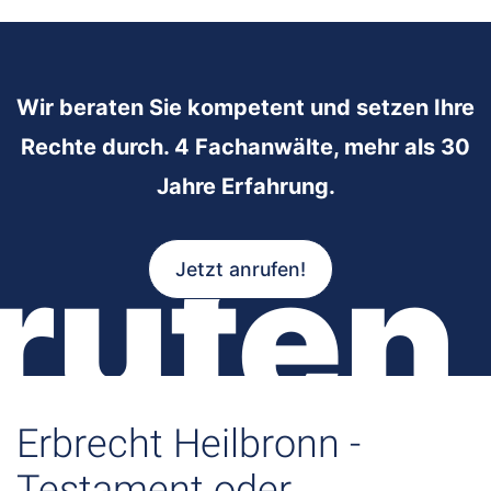
Wir beraten Sie kompetent und setzen Ihre
Rechte durch. 4 Fachanwälte, mehr als 30
Jahre Erfahrung.
rufen
Jetzt anrufen!
Erbrecht Heilbronn -
Testament oder