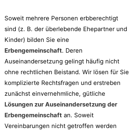
Soweit mehrere Personen erbberechtigt
sind (z. B. der überlebende Ehepartner und
Kinder) bilden Sie eine
Erbengemeinschaft
. Deren
Auseinandersetzung gelingt häufig nicht
ohne rechtlichen Beistand. Wir lösen für Sie
komplizierte Rechtsfragen und erstreben
zunächst einvernehmliche, gütliche
Lösungen zur Auseinandersetzung der
Erbengemeinschaft
an. Soweit
Vereinbarungen nicht getroffen werden