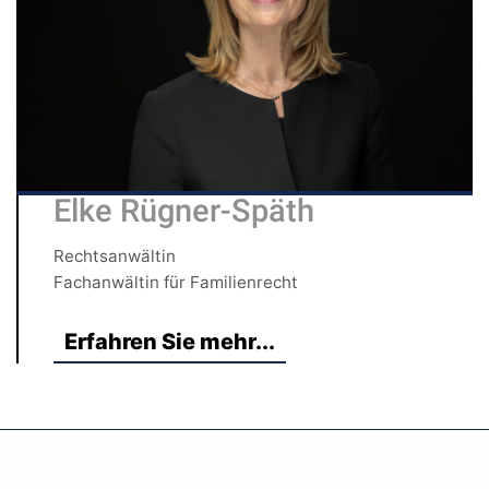
Elke Rügner-Späth
Rechtsanwältin
Fachanwältin für Familienrecht
Erfahren Sie mehr...