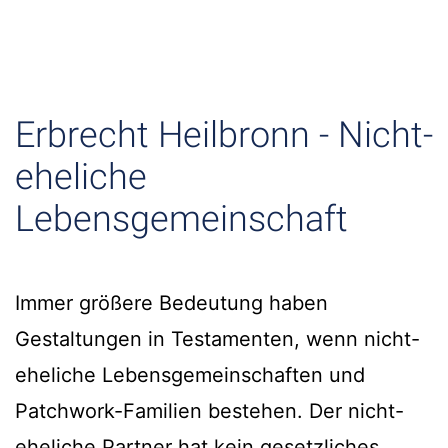
Erbrecht Heilbronn - Nicht-
eheliche
Lebensgemeinschaft
Immer größere Bedeutung haben
Gestaltungen in Testamenten, wenn nicht-
eheliche Lebensgemeinschaften und
Patchwork-Familien bestehen. Der nicht-
eheliche Partner hat kein gesetzliches