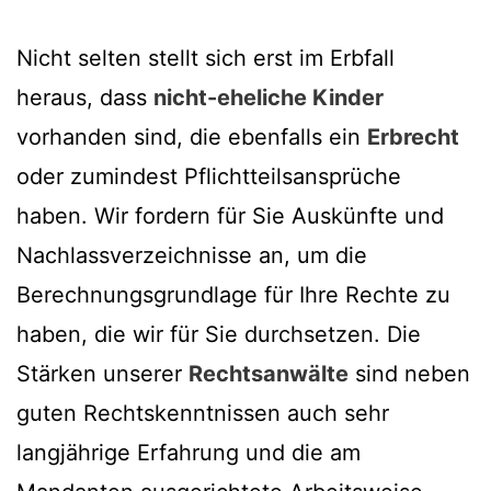
Nicht selten stellt sich erst im Erbfall
heraus, dass
nicht-eheliche Kinder
vorhanden sind, die ebenfalls ein
Erbrecht
oder zumindest Pflichtteilsansprüche
haben. Wir fordern für Sie Auskünfte und
Nachlassverzeichnisse an, um die
Berechnungsgrundlage für Ihre Rechte zu
haben, die wir für Sie durchsetzen. Die
Stärken unserer
Rechtsanwälte
sind neben
guten Rechtskenntnissen auch sehr
langjährige Erfahrung und die am