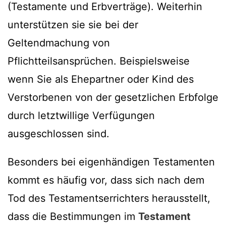
(Testamente und Erbverträge). Weiterhin
unterstützen sie sie bei der
Geltendmachung von
Pflichtteilsansprüchen. Beispielsweise
wenn Sie als Ehepartner oder Kind des
Verstorbenen von der gesetzlichen Erbfolge
durch letztwillige Verfügungen
ausgeschlossen sind.
Besonders bei eigenhändigen Testamenten
kommt es häufig vor, dass sich nach dem
Tod des Testamentserrichters herausstellt,
dass die Bestimmungen im
Testament