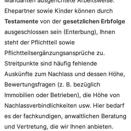
Mandanten ausgerichtete Arbeitsweise.
Ehepartner sowie Kinder können durch
Testamente
von der
gesetzlichen Erbfolge
ausgeschlossen sein (Enterbung), Ihnen
steht der Pflichtteil sowie
Pflichtteilsergänzungsansprüche zu.
Streitpunkte sind häufig fehlende
Auskünfte zum Nachlass und dessen Höhe,
Bewertungsfragen (z. B. bezüglich
Immobilien oder Betrieben), die Höhe von
Nachlassverbindlichkeiten usw. Hier bedarf
es der fachkundigen, anwaltlichen Beratung
und Vertretung, die wir Ihnen anbieten.