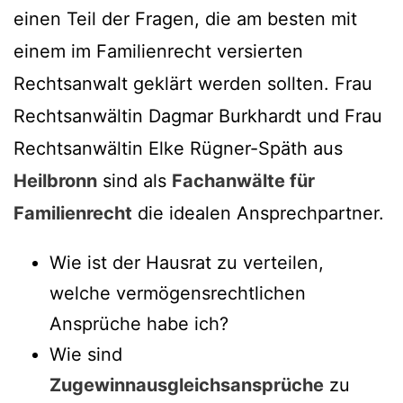
einen Teil der Fragen, die am besten mit
einem im Familienrecht versierten
Rechtsanwalt geklärt werden sollten. Frau
Rechtsanwältin Dagmar Burkhardt und Frau
Rechtsanwältin Elke Rügner-Späth aus
Heilbronn
sind als
Fachanwälte für
Familienrecht
die idealen Ansprechpartner.
Wie ist der Hausrat zu verteilen,
welche vermögensrechtlichen
Ansprüche habe ich?
Wie sind
Zugewinnausgleichsansprüche
zu