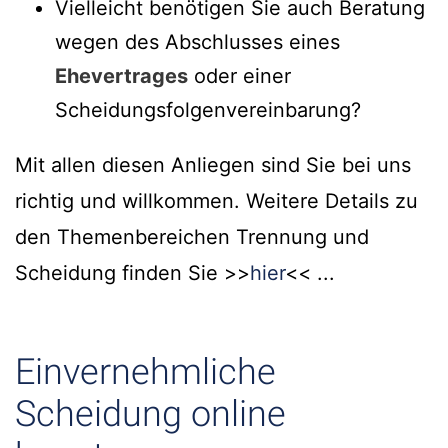
Vielleicht benötigen Sie auch Beratung
wegen des Abschlusses eines
Ehevertrages
oder einer
Scheidungsfolgenvereinbarung?
Mit allen diesen Anliegen sind Sie bei uns
richtig und willkommen. Weitere Details zu
den Themenbereichen Trennung und
Scheidung finden Sie >>
hier
<< ...
Einvernehmliche
Scheidung online