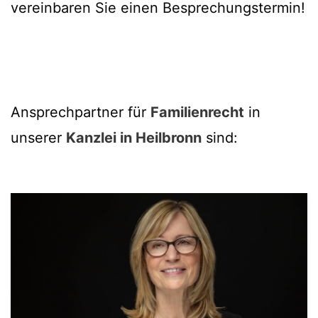
vereinbaren Sie einen Besprechungstermin!
Ansprechpartner für
Familienrecht
in
unserer
Kanzlei in Heilbronn
sind: