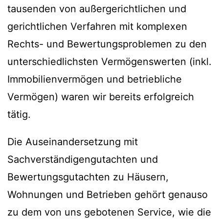
tausenden von außergerichtlichen und
gerichtlichen Verfahren mit komplexen
Rechts- und Bewertungsproblemen zu den
unterschiedlichsten Vermögenswerten (inkl.
Immobilienvermögen und betriebliche
Vermögen) waren wir bereits erfolgreich
tätig.
Die Auseinandersetzung mit
Sachverständigengutachten und
Bewertungsgutachten zu Häusern,
Wohnungen und Betrieben gehört genauso
zu dem von uns gebotenen Service, wie die