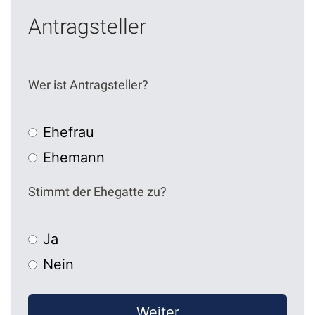
Antragsteller
Wer ist Antragsteller?
Ehefrau
Ehemann
Stimmt der Ehegatte zu?
Ja
Nein
Weiter