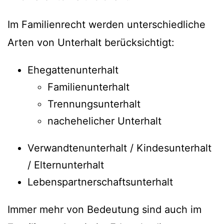
Im Familienrecht werden unterschiedliche
Arten von Unterhalt berücksichtigt:
Ehegattenunterhalt
Familienunterhalt
Trennungsunterhalt
nachehelicher Unterhalt
Verwandtenunterhalt / Kindesunterhalt
/ Elternunterhalt
Lebenspartnerschaftsunterhalt
Immer mehr von Bedeutung sind auch im