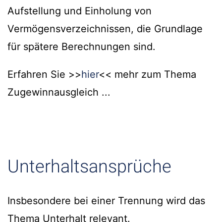
Aufstellung und Einholung von
Vermögensverzeichnissen, die Grundlage
für spätere Berechnungen sind.
Erfahren Sie >>
hier
<< mehr zum Thema
Zugewinnausgleich ...
Unterhaltsansprüche
Insbesondere bei einer Trennung wird das
Thema Unterhalt relevant.