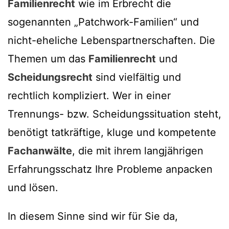
Familienrecht
wie im Erbrecht die
sogenannten „Patchwork-Familien“ und
nicht-eheliche Lebenspartnerschaften. Die
Themen um das
Familienrecht
und
Scheidungsrecht
sind vielfältig und
rechtlich kompliziert. Wer in einer
Trennungs- bzw. Scheidungssituation steht,
benötigt tatkräftige, kluge und kompetente
Fachanwälte
, die mit ihrem langjährigen
Erfahrungsschatz Ihre Probleme anpacken
und lösen.
In diesem Sinne sind wir für Sie da,