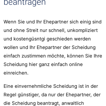
beantragen
Wenn Sie und Ihr Ehepartner sich einig sind
und ohne Streit nur schnell, unkompliziert
und kostengüsntgi geschieden werden
wollen und Ihr Ehepartner der Scheidung
einfach zustimmen möchte, können Sie Ihre
Scheidung hier ganz einfach online
einreichen.
Eine einvernehmliche Scheidung ist in der
Regel günstiger, da nur der Ehepartner, der
die Scheidung beantragt, anwaltlich