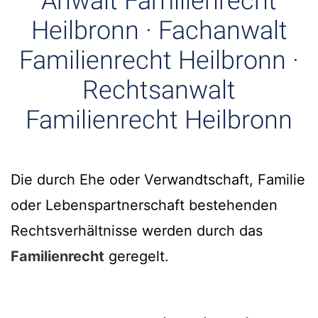
Anwalt Familienrecht
Heilbronn · Fachanwalt
Familienrecht Heilbronn ·
Rechtsanwalt
Familienrecht Heilbronn
Die durch Ehe oder Verwandtschaft, Familie
oder Lebenspartnerschaft bestehenden
Rechtsverhältnisse werden durch das
Familienrecht
geregelt.