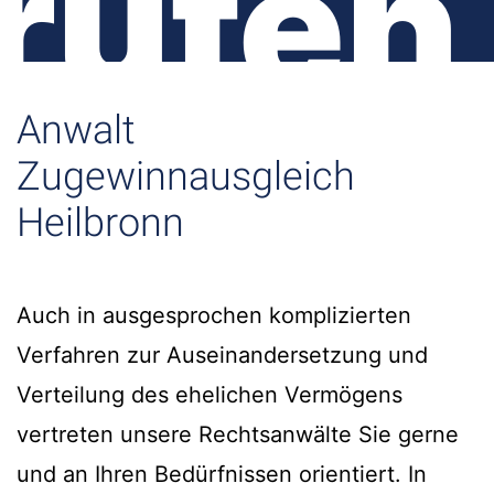
rufen
Anwalt
Zugewinnausgleich
Heilbronn
Auch in ausgesprochen komplizierten
Verfahren zur Auseinandersetzung und
Verteilung des ehelichen Vermögens
vertreten unsere Rechtsanwälte Sie gerne
und an Ihren Bedürfnissen orientiert. In