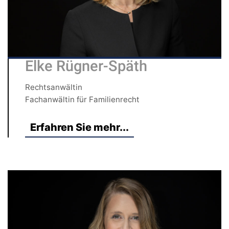
Elke Rügner-Späth
Rechtsanwältin
Fachanwältin für Familienrecht
Erfahren Sie mehr...