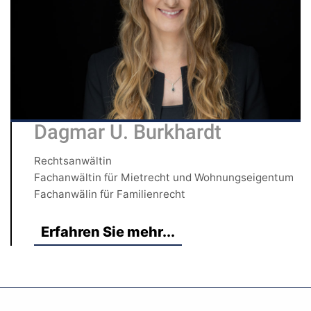
Dagmar U. Burkhardt
Rechtsanwältin
Fachanwältin für Mietrecht und Wohnungseigentum
Fachanwälin für Familienrecht
Erfahren Sie mehr...