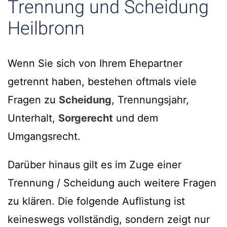
Trennung und Scheidung
Heilbronn
Wenn Sie sich von Ihrem Ehepartner
getrennt haben, bestehen oftmals viele
Fragen zu
Scheidung
, Trennungsjahr,
Unterhalt,
Sorgerecht
und dem
Umgangsrecht.
Darüber hinaus gilt es im Zuge einer
Trennung / Scheidung auch weitere Fragen
zu klären. Die folgende Auflistung ist
keineswegs vollständig, sondern zeigt nur