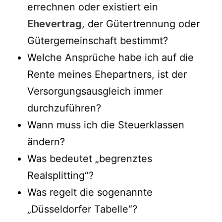
errechnen oder existiert ein
Ehevertrag
, der Gütertrennung oder
Gütergemeinschaft bestimmt?
Welche Ansprüche habe ich auf die
Rente meines Ehepartners, ist der
Versorgungsausgleich immer
durchzuführen?
Wann muss ich die Steuerklassen
ändern?
Was bedeutet „begrenztes
Realsplitting“?
Was regelt die sogenannte
„Düsseldorfer Tabelle“?