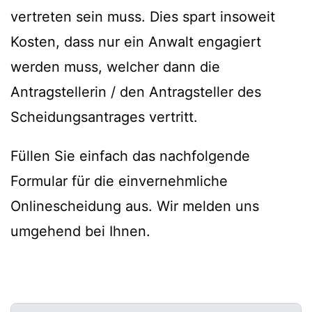
vertreten sein muss. Dies spart insoweit
Kosten, dass nur ein Anwalt engagiert
werden muss, welcher dann die
Antragstellerin / den Antragsteller des
Scheidungsantrages vertritt.
Füllen Sie einfach das nachfolgende
Formular für die einvernehmliche
Onlinescheidung aus. Wir melden uns
umgehend bei Ihnen.