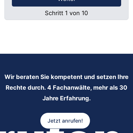
Schritt 1 von 10
Wir beraten Sie kompetent und setzen Ihre
Rechte durch. 4 Fachanwälte, mehr als 30
Jahre Erfahrung.
Jetzt anrufen!