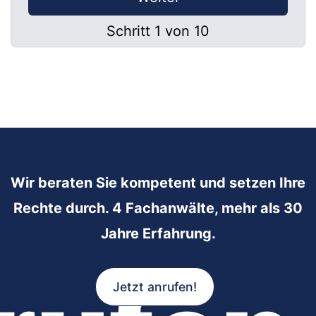
Schritt 1 von 10
Wir beraten Sie kompetent und setzen Ihre
Rechte durch. 4 Fachanwälte, mehr als 30
Jahre Erfahrung.
Jetzt anrufen!