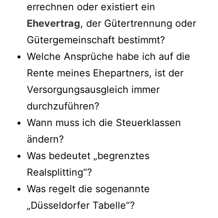
errechnen oder existiert ein
Ehevertrag
, der Gütertrennung oder
Gütergemeinschaft bestimmt?
Welche Ansprüche habe ich auf die
Rente meines Ehepartners, ist der
Versorgungsausgleich immer
durchzuführen?
Wann muss ich die Steuerklassen
ändern?
Was bedeutet „begrenztes
Realsplitting“?
Was regelt die sogenannte
„Düsseldorfer Tabelle“?