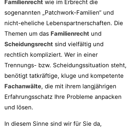
Familienrecht
wie im Erbrecht die
sogenannten „Patchwork-Familien“ und
nicht-eheliche Lebenspartnerschaften. Die
Themen um das
Familienrecht
und
Scheidungsrecht
sind vielfältig und
rechtlich kompliziert. Wer in einer
Trennungs- bzw. Scheidungssituation steht,
benötigt tatkräftige, kluge und kompetente
Fachanwälte
, die mit ihrem langjährigen
Erfahrungsschatz Ihre Probleme anpacken
und lösen.
In diesem Sinne sind wir für Sie da,