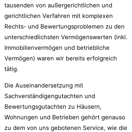
tausenden von außergerichtlichen und
gerichtlichen Verfahren mit komplexen
Rechts- und Bewertungsproblemen zu den
unterschiedlichsten Vermögenswerten (inkl.
Immobilienvermögen und betriebliche
Vermögen) waren wir bereits erfolgreich
tätig.
Die Auseinandersetzung mit
Sachverständigengutachten und
Bewertungsgutachten zu Häusern,
Wohnungen und Betrieben gehört genauso
zu dem von uns gebotenen Service, wie die