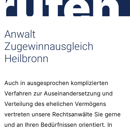
rufen
Anwalt
Zugewinnausgleich
Heilbronn
Auch in ausgesprochen komplizierten
Verfahren zur Auseinandersetzung und
Verteilung des ehelichen Vermögens
vertreten unsere Rechtsanwälte Sie gerne
und an Ihren Bedürfnissen orientiert. In