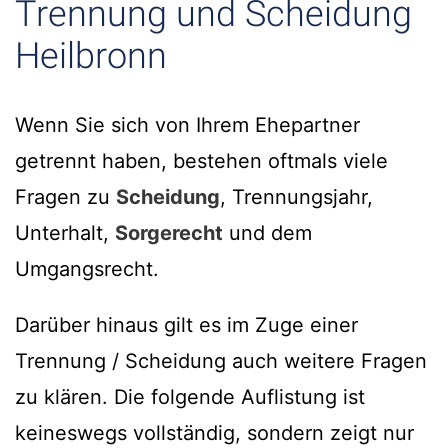
Trennung und Scheidung
Heilbronn
Wenn Sie sich von Ihrem Ehepartner
getrennt haben, bestehen oftmals viele
Fragen zu
Scheidung
, Trennungsjahr,
Unterhalt,
Sorgerecht
und dem
Umgangsrecht.
Darüber hinaus gilt es im Zuge einer
Trennung / Scheidung auch weitere Fragen
zu klären. Die folgende Auflistung ist
keineswegs vollständig, sondern zeigt nur