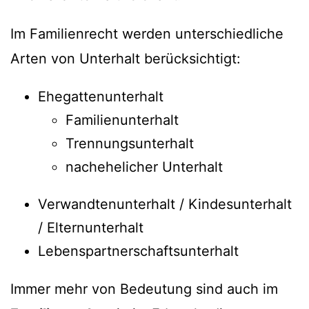
Im Familienrecht werden unterschiedliche
Arten von Unterhalt berücksichtigt:
Ehegattenunterhalt
Familienunterhalt
Trennungsunterhalt
nachehelicher Unterhalt
Verwandtenunterhalt / Kindesunterhalt
/ Elternunterhalt
Lebenspartnerschaftsunterhalt
Immer mehr von Bedeutung sind auch im