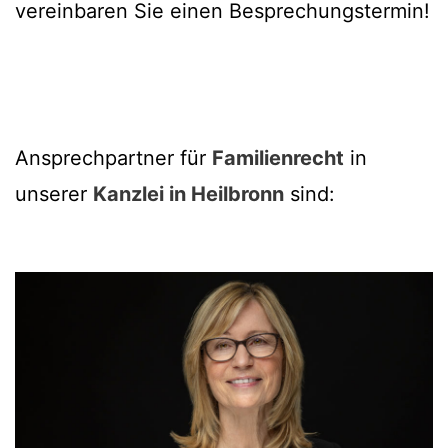
vereinbaren Sie einen Besprechungstermin!
Ansprechpartner für
Familienrecht
in
unserer
Kanzlei in Heilbronn
sind: