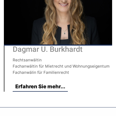
Dagmar U. Burkhardt
Rechtsanwältin
Fachanwältin für Mietrecht und Wohnungseigentum
Fachanwälin für Familienrecht
Erfahren Sie mehr...