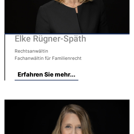
Elke Rügner-Späth
Rechtsanwältin
Fachanwältin für Familienrecht
Erfahren Sie mehr...