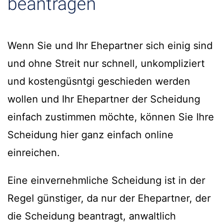
beantragen
Wenn Sie und Ihr Ehepartner sich einig sind
und ohne Streit nur schnell, unkompliziert
und kostengüsntgi geschieden werden
wollen und Ihr Ehepartner der Scheidung
einfach zustimmen möchte, können Sie Ihre
Scheidung hier ganz einfach online
einreichen.
Eine einvernehmliche Scheidung ist in der
Regel günstiger, da nur der Ehepartner, der
die Scheidung beantragt, anwaltlich