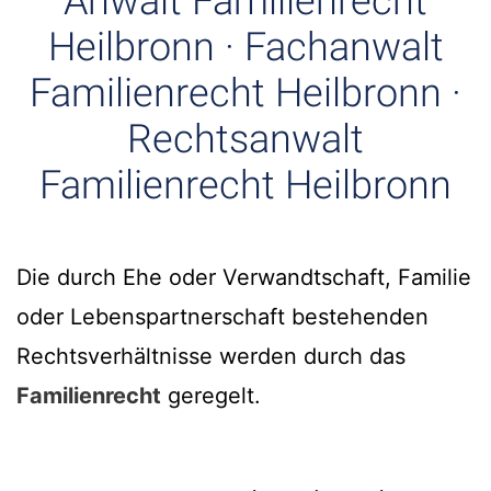
Anwalt Familienrecht
Heilbronn · Fachanwalt
Familienrecht Heilbronn ·
Rechtsanwalt
Familienrecht Heilbronn
Die durch Ehe oder Verwandtschaft, Familie
oder Lebenspartnerschaft bestehenden
Rechtsverhältnisse werden durch das
Familienrecht
geregelt.