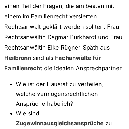
einen Teil der Fragen, die am besten mit
einem im Familienrecht versierten
Rechtsanwalt geklärt werden sollten. Frau
Rechtsanwältin Dagmar Burkhardt und Frau
Rechtsanwältin Elke Rügner-Späth aus
Heilbronn
sind als
Fachanwälte für
Familienrecht
die idealen Ansprechpartner.
Wie ist der Hausrat zu verteilen,
welche vermögensrechtlichen
Ansprüche habe ich?
Wie sind
Zugewinnausgleichsansprüche
zu