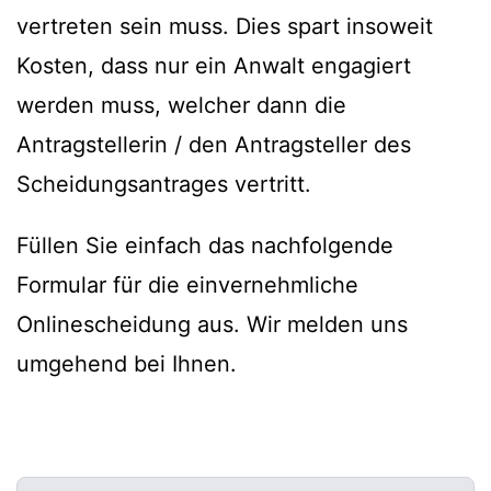
vertreten sein muss. Dies spart insoweit
Kosten, dass nur ein Anwalt engagiert
werden muss, welcher dann die
Antragstellerin / den Antragsteller des
Scheidungsantrages vertritt.
Füllen Sie einfach das nachfolgende
Formular für die einvernehmliche
Onlinescheidung aus. Wir melden uns
umgehend bei Ihnen.