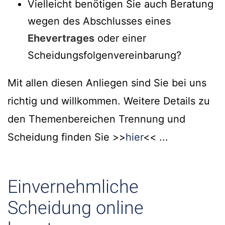
Vielleicht benötigen Sie auch Beratung
wegen des Abschlusses eines
Ehevertrages
oder einer
Scheidungsfolgenvereinbarung?
Mit allen diesen Anliegen sind Sie bei uns
richtig und willkommen. Weitere Details zu
den Themenbereichen Trennung und
Scheidung finden Sie >>
hier
<< ...
Einvernehmliche
Scheidung online