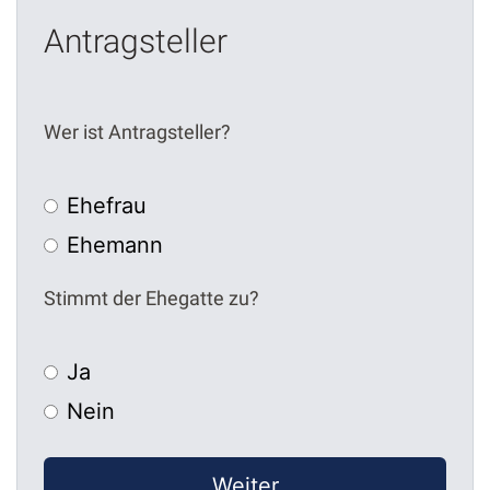
Antragsteller
Wer ist Antragsteller?
Ehefrau
Ehemann
Stimmt der Ehegatte zu?
Ja
Nein
Weiter