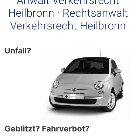
Anwalt Verkehrsrecht
Heilbronn · Rechtsanwalt
Verkehrsrecht Heilbronn
Unfall?
Geblitzt? Fahrverbot?