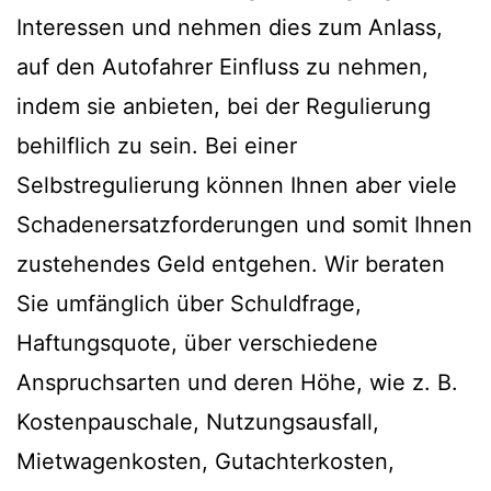
Interessen und nehmen dies zum Anlass,
auf den Autofahrer Einfluss zu nehmen,
indem sie anbieten, bei der Regulierung
behilflich zu sein. Bei einer
Selbstregulierung können Ihnen aber viele
Schadenersatzforderungen und somit Ihnen
zustehendes Geld entgehen. Wir beraten
Sie umfänglich über Schuldfrage,
Haftungsquote, über verschiedene
Anspruchsarten und deren Höhe, wie z. B.
Kostenpauschale, Nutzungsausfall,
Mietwagenkosten, Gutachterkosten,