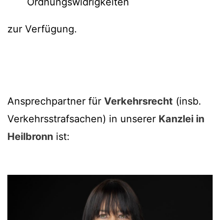
Ordnungswidrigkeiten
zur Verfügung.
Ansprechpartner für
Verkehrsrecht
(insb.
Verkehrsstrafsachen) in unserer
Kanzlei in
Heilbronn
ist: