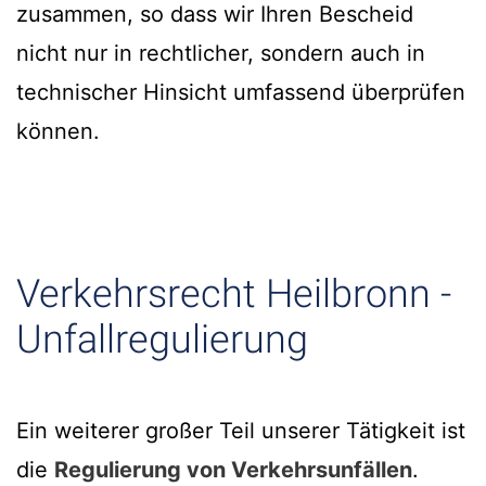
zusammen, so dass wir Ihren Bescheid
nicht nur in rechtlicher, sondern auch in
technischer Hinsicht umfassend überprüfen
können.
Verkehrsrecht Heilbronn -
Unfallregulierung
Ein weiterer großer Teil unserer Tätigkeit ist
die
Regulierung von Verkehrsunfällen
.