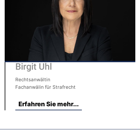
Birgit Uhl
Rechtsanwältin
Fachanwälin für Strafrecht
Erfahren Sie mehr...