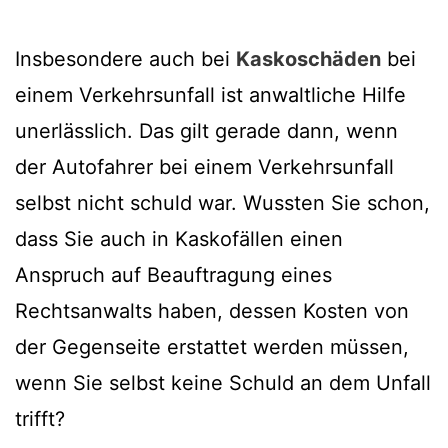
Insbesondere auch bei
Kaskoschäden
bei
einem Verkehrsunfall ist anwaltliche Hilfe
unerlässlich. Das gilt gerade dann, wenn
der Autofahrer bei einem Verkehrsunfall
selbst nicht schuld war. Wussten Sie schon,
dass Sie auch in Kaskofällen einen
Anspruch auf Beauftragung eines
Rechtsanwalts haben, dessen Kosten von
der Gegenseite erstattet werden müssen,
wenn Sie selbst keine Schuld an dem Unfall
trifft?