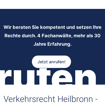
Wir beraten Sie kompetent und setzen Ihre
Rechte durch. 4 Fachanwälte, mehr als 30
Jahre Erfahrung.
rufen
Jetzt anrufen!
Verkehrsrecht Heilbronn -