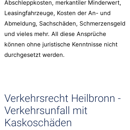
Abschleppkosten, merkantiler Minderwert,
Leasingfahrzeuge, Kosten der An- und
Abmeldung, Sachschäden, Schmerzensgeld
und vieles mehr. All diese Ansprüche
können ohne juristische Kenntnisse nicht
durchgesetzt werden.
Verkehrsrecht Heilbronn -
Verkehrsunfall mit
Kaskoschäden