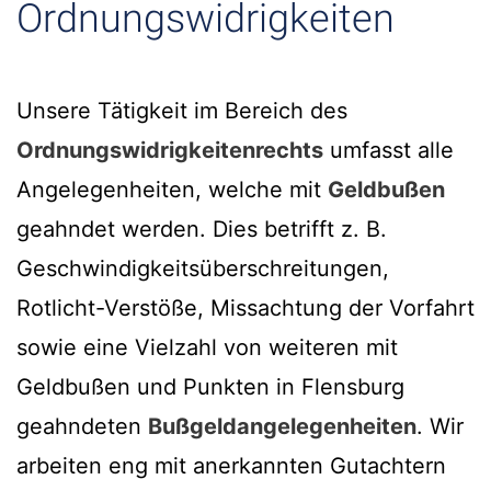
Ordnungswidrigkeiten
Unsere Tätigkeit im Bereich des
Ordnungswidrigkeitenrechts
umfasst alle
Angelegenheiten, welche mit
Geldbußen
geahndet werden. Dies betrifft z. B.
Geschwindigkeitsüberschreitungen,
Rotlicht-Verstöße, Missachtung der Vorfahrt
sowie eine Vielzahl von weiteren mit
Geldbußen und Punkten in Flensburg
geahndeten
Bußgeldangelegenheiten
. Wir
arbeiten eng mit anerkannten Gutachtern