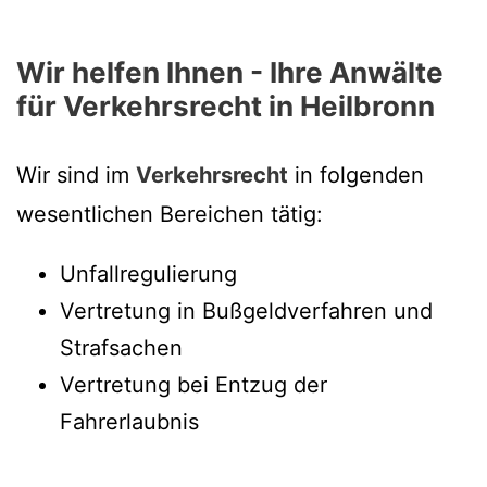
Wir helfen Ihnen - Ihre Anwälte
für Verkehrsrecht in Heilbronn
Wir sind im
Verkehrsrecht
in folgenden
wesentlichen Bereichen tätig:
Unfallregulierung
Vertretung in Bußgeldverfahren und
Strafsachen
Vertretung bei Entzug der
Fahrerlaubnis