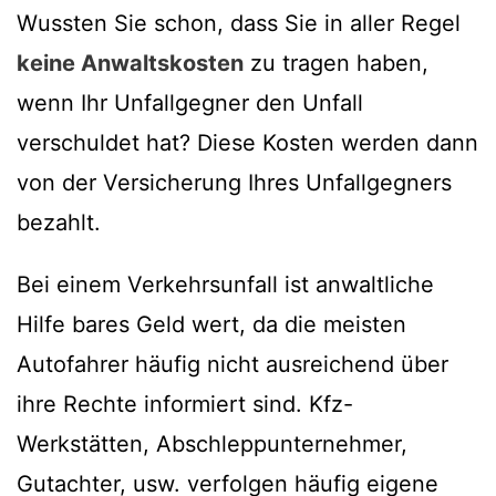
Wussten Sie schon, dass Sie in aller Regel
keine Anwaltskosten
zu tragen haben,
wenn Ihr Unfallgegner den Unfall
verschuldet hat? Diese Kosten werden dann
von der Versicherung Ihres Unfallgegners
bezahlt.
Bei einem Verkehrsunfall ist anwaltliche
Hilfe bares Geld wert, da die meisten
Autofahrer häufig nicht ausreichend über
ihre Rechte informiert sind. Kfz-
Werkstätten, Abschleppunternehmer,
Gutachter, usw. verfolgen häufig eigene