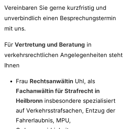
Vereinbaren Sie gerne kurzfristig und
unverbindlich einen Besprechungstermin
mit uns.
Für
Vertretung und Beratung
in
verkehrsrechtlichen Angelegenheiten steht
Ihnen
Frau
Rechtsanwältin
Uhl, als
Fachanwältin für Strafrecht in
Heilbronn
insbesondere spezialisiert
auf Verkehrsstrafsachen, Entzug der
Fahrerlaubnis, MPU,