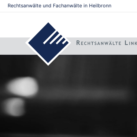
Rechtsanwälte und Fachanwälte in Heilbronn