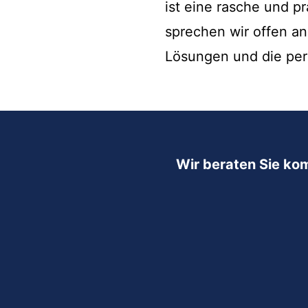
ist eine rasche und p
sprechen wir offen a
Lösungen und die per
Wir beraten Sie ko