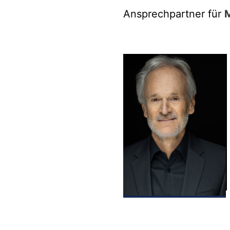
Ansprechpartner für
M