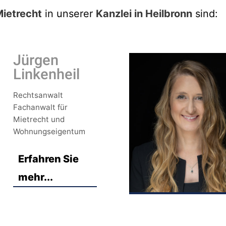
ietrecht
in unserer
Kanzlei in Heilbronn
sind:
Jürgen
Linkenheil
Rechtsanwalt
Fachanwalt für
Mietrecht und
Wohnungseigentum
Erfahren Sie
mehr...