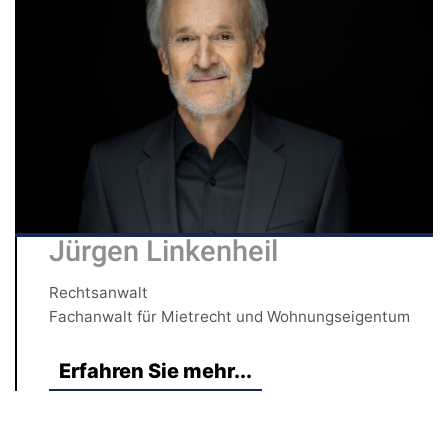
Jürgen Linkenheil
Rechtsanwalt
Fachanwalt für Mietrecht und Wohnungseigentum
Erfahren Sie mehr...