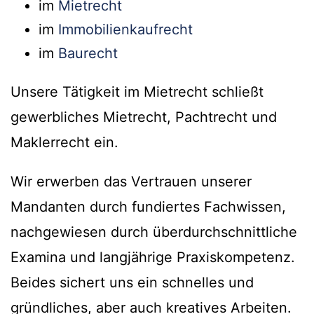
im
Mietrecht
im
Immobilienkaufrecht
im
Baurecht
Unsere Tätigkeit im Mietrecht schließt
gewerbliches Mietrecht, Pachtrecht und
Maklerrecht ein.
Wir erwerben das Vertrauen unserer
Mandanten durch fundiertes Fachwissen,
nachgewiesen durch überdurchschnittliche
Examina und langjährige Praxiskompetenz.
Beides sichert uns ein schnelles und
gründliches, aber auch kreatives Arbeiten.