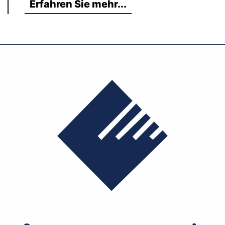
Erfahren Sie mehr...