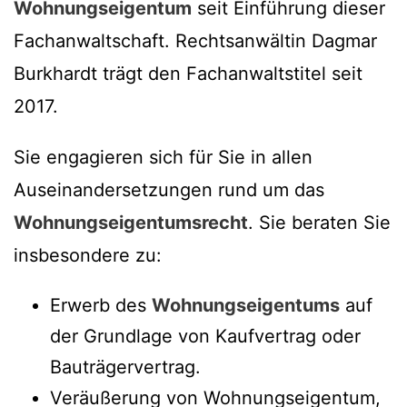
Wohnungseigentum
seit Einführung dieser
Fachanwaltschaft. Rechtsanwältin Dagmar
Burkhardt trägt den Fachanwaltstitel seit
2017.
Sie engagieren sich für Sie in allen
Auseinandersetzungen rund um das
Wohnungseigentumsrecht
. Sie beraten Sie
insbesondere zu:
Erwerb des
Wohnungseigentums
auf
der Grundlage von Kaufvertrag oder
Bauträgervertrag.
Veräußerung von Wohnungseigentum,