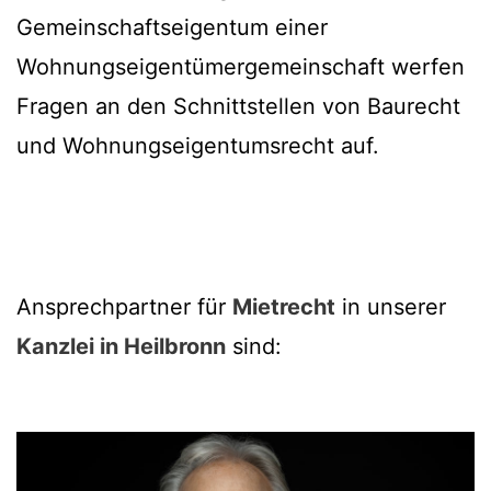
Gemeinschaftseigentum einer
Wohnungseigentümergemeinschaft werfen
Fragen an den Schnittstellen von Baurecht
und Wohnungseigentumsrecht auf.
Ansprechpartner für
Mietrecht
in unserer
Kanzlei in Heilbronn
sind: