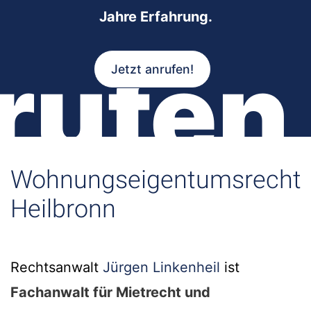
Jahre Erfahrung.
rufen
Jetzt anrufen!
Wohnungseigentumsrecht
Heilbronn
Rechtsanwalt
Jürgen Linkenheil
ist
Fachanwalt für Mietrecht und