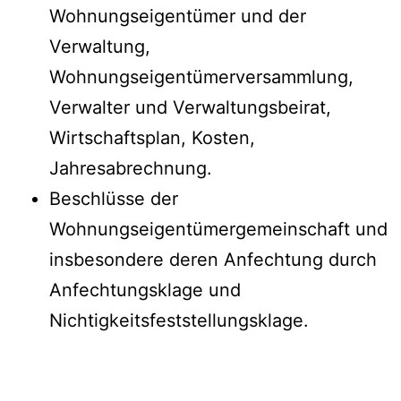
Wohnungseigentümer und der
Verwaltung,
Wohnungseigentümerversammlung,
Verwalter und Verwaltungsbeirat,
Wirtschaftsplan, Kosten,
Jahresabrechnung.
Beschlüsse der
Wohnungseigentümergemeinschaft und
insbesondere deren Anfechtung durch
Anfechtungsklage und
Nichtigkeitsfeststellungsklage.