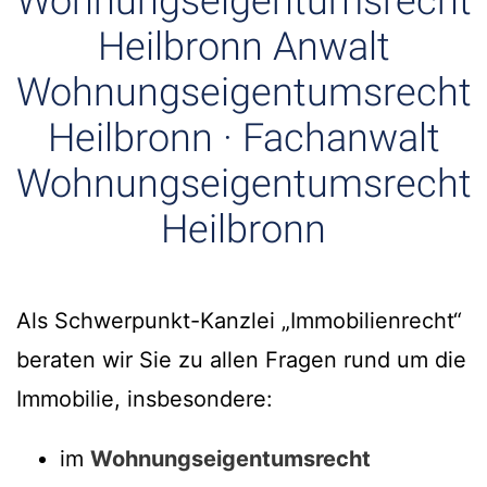
Wohnungseigentumsrecht
Heilbronn Anwalt
Wohnungseigentumsrecht
Heilbronn · Fachanwalt
Wohnungseigentumsrecht
Heilbronn
Als Schwerpunkt-Kanzlei „Immobilienrecht“
beraten wir Sie zu allen Fragen rund um die
Immobilie, insbesondere:
im
Wohnungseigentumsrecht