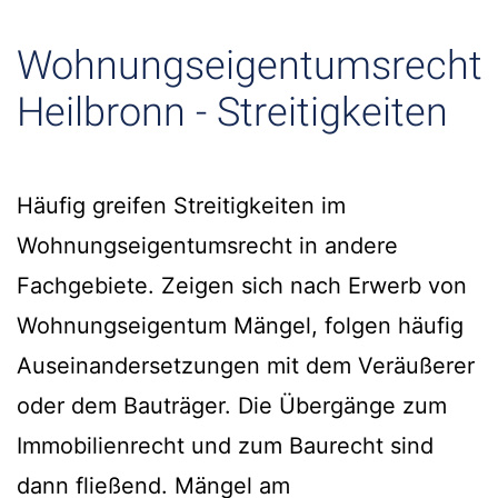
Wohnungseigentumsrecht
Heilbronn - Streitigkeiten
Häufig greifen Streitigkeiten im
Wohnungseigentumsrecht in andere
Fachgebiete. Zeigen sich nach Erwerb von
Wohnungseigentum Mängel, folgen häufig
Auseinandersetzungen mit dem Veräußerer
oder dem Bauträger. Die Übergänge zum
Immobilienrecht und zum Baurecht sind
dann fließend. Mängel am