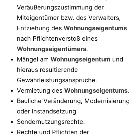
Veräußerungszustimmung der
Miteigentümer bzw. des Verwalters,
Entziehung des
Wohnungseigentums
nach Pflichtenverstoß eines
Wohnungseigentümers
.
Mängel am
Wohnungseigentum
und
hieraus resultierende
Gewährleistungsansprüche.
Vermietung des
Wohnungseigentums
.
Bauliche Veränderung, Modernisierung
oder Instandsetzung.
Sondernutzungsrechte.
Rechte und Pflichten der