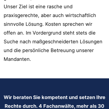
Unser Ziel ist eine rasche und
praxisgerechte, aber auch wirtschaftlich
sinnvolle Lösung. Kosten sprechen wir
offen an. Im Vordergrund steht stets die
Suche nach maßgeschneiderten Lösungen
und die persönliche Betreuung unserer
Mandanten.
Wir beraten Sie kompetent und setzen Ihre
Rechte durch. 4 Fachanwälte, mehr als 30