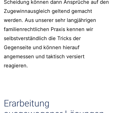
Scheidung können dann Ansprüche auf den
Zugewinnausgleich geltend gemacht
werden. Aus unserer sehr langjährigen
familienrechtlichen Praxis kennen wir
selbstverständlich die Tricks der
Gegenseite und können hierauf
angemessen und taktisch versiert
reagieren.
Erarbeitung