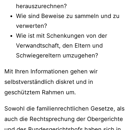
herauszurechnen?
Wie sind Beweise zu sammeln und zu
verwerten?
Wie ist mit Schenkungen von der
Verwandtschaft, den Eltern und
Schwiegereltern umzugehen?
Mit Ihren Informationen gehen wir
selbstverständlich diskret und in
geschütztem Rahmen um.
Sowohl die familienrechtlichen Gesetze, als
auch die Rechtsprechung der Obergerichte
und des Bundesgerichtshofs haben sich in