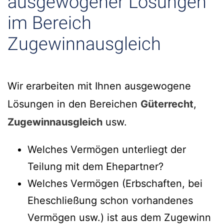
ausgewogener Lösungen
im Bereich
Zugewinnausgleich
Wir erarbeiten mit Ihnen ausgewogene
Lösungen in den Bereichen
Güterrecht
,
Zugewinnausgleich
usw.
Welches Vermögen unterliegt der
Teilung mit dem Ehepartner?
Welches Vermögen (Erbschaften, bei
Eheschließung schon vorhandenes
Vermögen usw.) ist aus dem Zugewinn