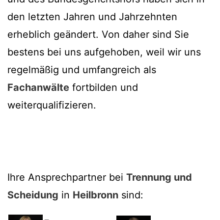
den letzten Jahren und Jahrzehnten
erheblich geändert. Von daher sind Sie
bestens bei uns aufgehoben, weil wir uns
regelmäßig und umfangreich als
Fachanwälte
fortbilden und
weiterqualifizieren.
Ihre Ansprechpartner bei
Trennung und
Scheidung
in
Heilbronn
sind: