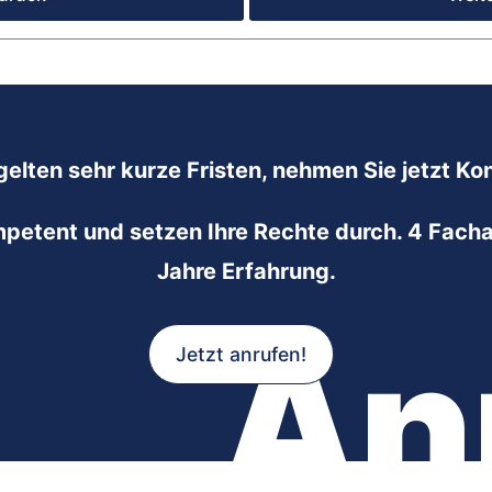
gelten sehr kurze Fristen, nehmen Sie jetzt Kon
mpetent und setzen Ihre Rechte durch. 4 Facha
Jahre Erfahrung.
An
Jetzt anrufen!