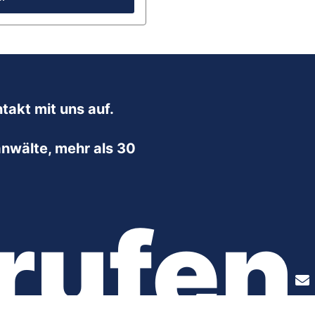
takt mit uns auf.
nwälte, mehr als 30
rufen