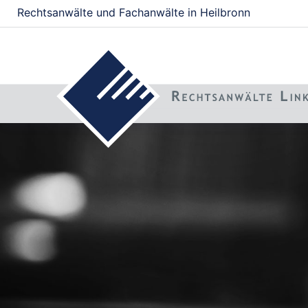
Rechtsanwälte und Fachanwälte in Heilbronn