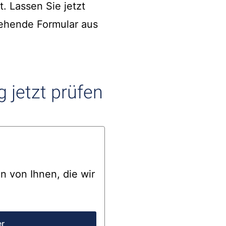
. Lassen Sie jetzt
tehende Formular aus
 jetzt prüfen
 von Ihnen, die wir
er