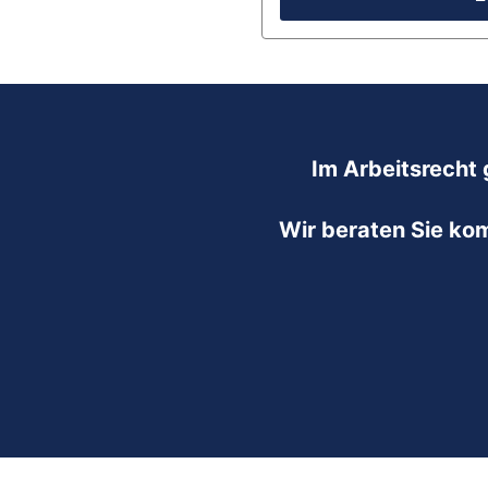
Im Arbeitsrecht 
Wir beraten Sie ko